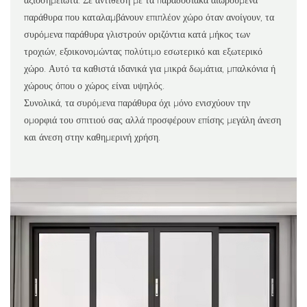
αξιοσημείωτα. Σε αντίθεση με τα παραδοσιακά αιωρούμενα
παράθυρα που καταλαμβάνουν επιπλέον χώρο όταν ανοίγουν, τα
συρόμενα παράθυρα γλιστρούν οριζόντια κατά μήκος των
τροχιών, εξοικονομώντας πολύτιμο εσωτερικό και εξωτερικό
χώρο. Αυτό τα καθιστά ιδανικά για μικρά δωμάτια, μπαλκόνια ή
χώρους όπου ο χώρος είναι υψηλός.
Συνολικά, τα συρόμενα παράθυρα όχι μόνο ενισχύουν την
ομορφιά του σπιτιού σας αλλά προσφέρουν επίσης μεγάλη άνεση
και άνεση στην καθημερινή χρήση.