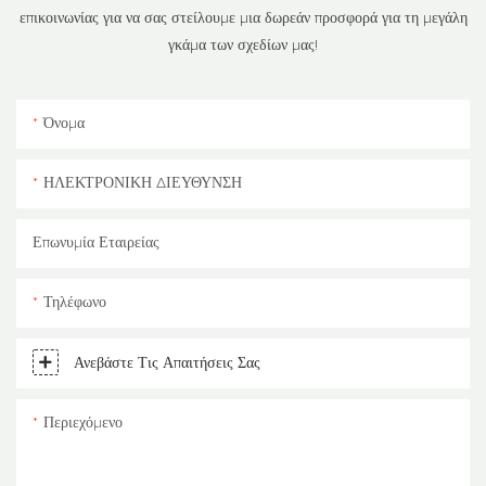
επικοινωνίας για να σας στείλουμε μια δωρεάν προσφορά για τη μεγάλη
γκάμα των σχεδίων μας!
Όνομα
ΗΛΕΚΤΡΟΝΙΚΗ ΔΙΕΥΘΥΝΣΗ
Επωνυμία Εταιρείας
Τηλέφωνο
Ανεβάστε Τις Απαιτήσεις Σας
Περιεχόμενο