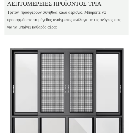
ΛΕΠΤΟΜΈΡΕΙΕΣ ΠΡΟΪΌΝΤΟΣ ΤΡΊΑ
Τρίτον, προσφέρουν συνήθως καλό αερισμό. Μπορείτε να
προσαρμόσετε το μέγεθος ανοίγματος ανάλογα με τις ανάγκες σας
για να μπαίνει καθαρός αέρας