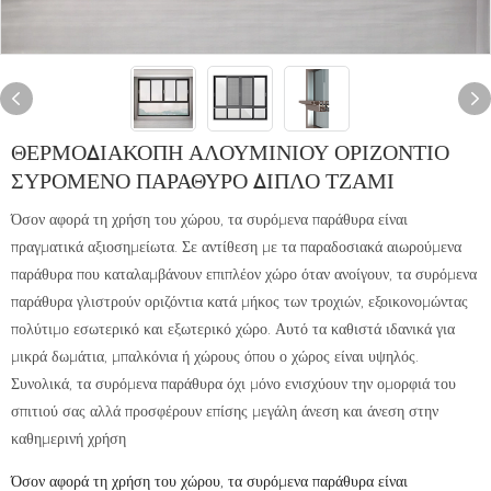
ΘΕΡΜΟΔΙΑΚΟΠΉ ΑΛΟΥΜΙΝΊΟΥ ΟΡΙΖΌΝΤΙΟ
ΣΥΡΌΜΕΝΟ ΠΑΡΆΘΥΡΟ ΔΙΠΛΌ ΤΖΆΜΙ
Όσον αφορά τη χρήση του χώρου, τα συρόμενα παράθυρα είναι
πραγματικά αξιοσημείωτα. Σε αντίθεση με τα παραδοσιακά αιωρούμενα
παράθυρα που καταλαμβάνουν επιπλέον χώρο όταν ανοίγουν, τα συρόμενα
παράθυρα γλιστρούν οριζόντια κατά μήκος των τροχιών, εξοικονομώντας
πολύτιμο εσωτερικό και εξωτερικό χώρο. Αυτό τα καθιστά ιδανικά για
μικρά δωμάτια, μπαλκόνια ή χώρους όπου ο χώρος είναι υψηλός.
Συνολικά, τα συρόμενα παράθυρα όχι μόνο ενισχύουν την ομορφιά του
σπιτιού σας αλλά προσφέρουν επίσης μεγάλη άνεση και άνεση στην
καθημερινή χρήση
Όσον αφορά τη χρήση του χώρου, τα συρόμενα παράθυρα είναι