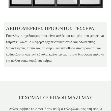
ΛΕΠΤΟΜΈΡΕΙΕΣ ΠΡΟΪΌΝΤΟΣ ΤΈΣΣΕΡΑ
Επιπλέον, ο σχεδιασμός τους είναι απλός και κομψός, που μπορεί να
ταιριάξει καλά με διάφορα αρχιτεκτονικά στυλ και εσωτερικές
διακοσμήσεις. Επιπλέον, τα συρόμενα παράθυρα συντηρούνται και
καθαρίζονται σχετικά εύκολα, καθιστώντας τα μια δημοφιλή επιλογή
για πολλά νοικοκυριά και κτίρια.
ΕΡΧΟΜΑΙ ΣΕ ΕΠΑΦΉ
ΜΑΖΊ ΜΑΣ
Απλώς αφήστε το email ή τον αριθμό τηλεφώνου σας στη φόρμα