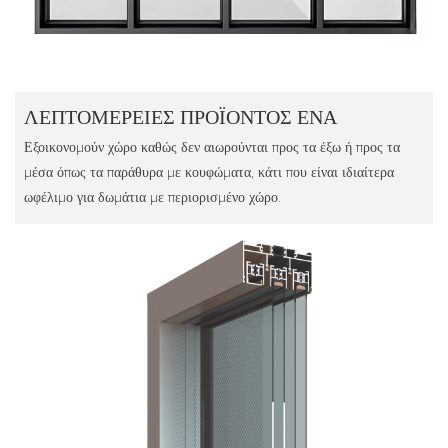
ΛΕΠΤΟΜΈΡΕΙΕΣ ΠΡΟΪΌΝΤΟΣ ΈΝΑ
Εξοικονομούν χώρο καθώς δεν αιωρούνται προς τα έξω ή προς τα
μέσα όπως τα παράθυρα με κουφώματα, κάτι που είναι ιδιαίτερα
ωφέλιμο για δωμάτια με περιορισμένο χώρο.