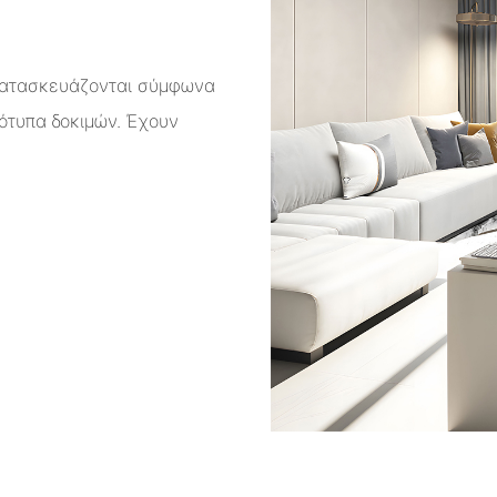
κατασκευάζονται σύμφωνα
ρότυπα δοκιμών. Έχουν