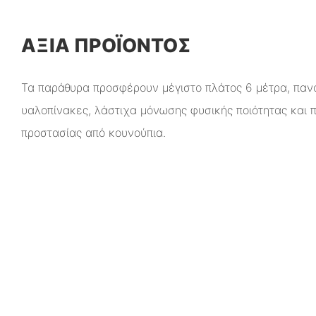
ΑΞΊΑ ΠΡΟΪΌΝΤΟΣ
Τα παράθυρα προσφέρουν μέγιστο πλάτος 6 μέτρα, παν
υαλοπίνακες, λάστιχα μόνωσης φυσικής ποιότητας και 
προστασίας από κουνούπια.