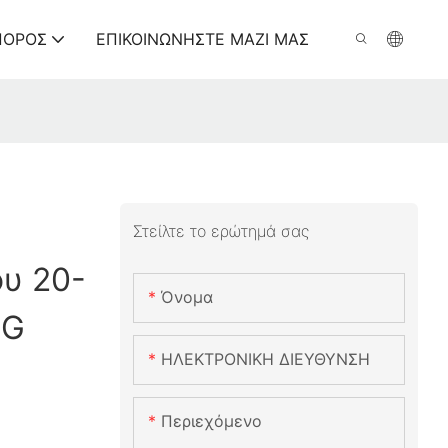
ΠΌΡΟΣ
ΕΠΙΚΟΙΝΩΝΉΣΤΕ ΜΑΖΊ ΜΑΣ
Στείλτε το ερώτημά σας
υ 20-
Όνομα
NG
ΗΛΕΚΤΡΟΝΙΚΗ ΔΙΕΥΘΥΝΣΗ
Περιεχόμενο