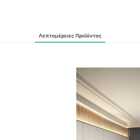
Λεπτομέρειες Προϊόντος