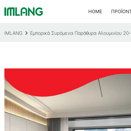
HOME
ΠΡΟΪΌΝ
IMLANG
Εμπορικά Συρόμενα Παράθυρα Αλουμινίου 20