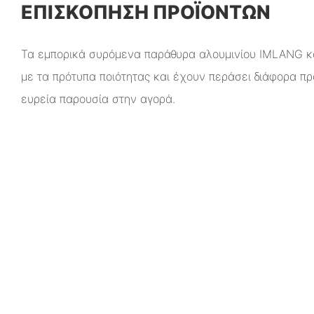
ΕΠΙΣΚΌΠΗΣΗ ΠΡΟΪΌΝΤΩΝ
Τα εμπορικά συρόμενα παράθυρα αλουμινίου IMLANG 
με τα πρότυπα ποιότητας και έχουν περάσει διάφορα π
ευρεία παρουσία στην αγορά.