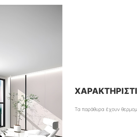
ΧΑΡΑΚΤΗΡΙΣΤ
Τα παράθυρα έχουν θερμομ