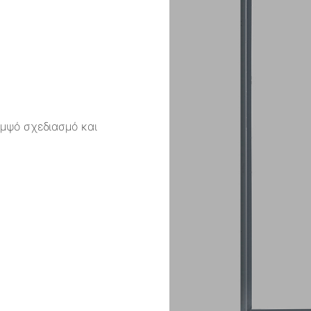
ομψό σχεδιασμό και