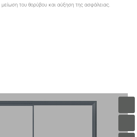
α μείωση του θορύβου και αύξηση της ασφάλειας.