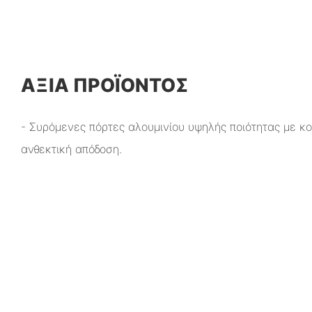
ΑΞΊΑ ΠΡΟΪΌΝΤΟΣ
- Συρόμενες πόρτες αλουμινίου υψηλής ποιότητας με κ
ανθεκτική απόδοση.