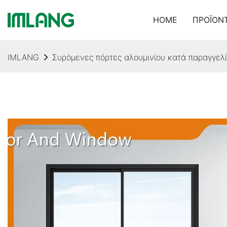
HOME
ΠΡΟΪΌΝ
IMLANG
Συρόμενες πόρτες αλουμινίου κατά παραγγε