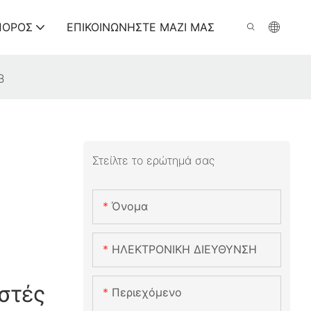
ΠΌΡΟΣ
ΕΠΙΚΟΙΝΩΝΉΣΤΕ ΜΑΖΊ ΜΑΣ
B
Στείλτε το ερώτημά σας
Όνομα
ΗΛΕΚΤΡΟΝΙΚΗ ΔΙΕΥΘΥΝΣΗ
στές
Περιεχόμενο