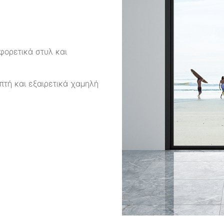
φορετικά στυλ και
επτή και εξαιρετικά χαμηλή