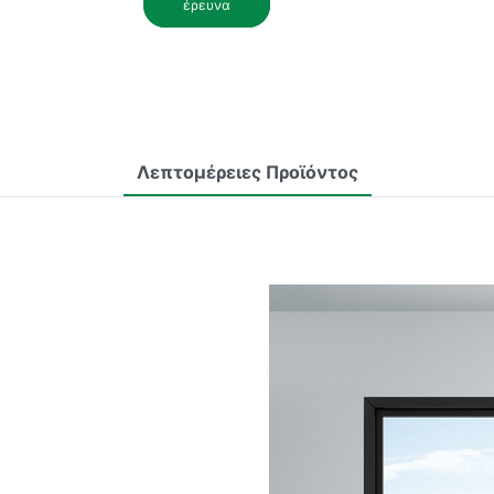
έρευνα
Λεπτομέρειες Προϊόντος