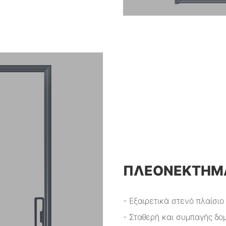
ΠΛΕΟΝΕΚΤΉΜΑ
- Εξαιρετικά στενό πλαίσιο
- Σταθερή και συμπαγής δο