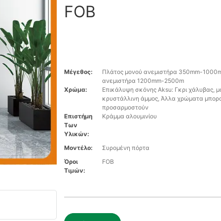
FOB
Μέγεθος:
Πλάτος μονού ανεμιστήρα 350mm-1000
ανεμιστήρα 1200mm-2500m
Χρώμα:
Επικάλυψη σκόνης Aksu: Γκρι χάλυβας, 
κρυστάλλινη άμμος, Άλλα χρώματα μπορ
προσαρμοστούν
Επιστήμη
Κράμμα αλουμινίου
Των
Υλικών:
Μοντέλο:
Συρομένη πόρτα
Όροι
FOB
Τιμών: