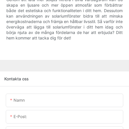
skapa en ljusare och mer öppen atmosfär som förbättrar
både det estetiska och funktionaliteten i ditt hem. Dessutom
kan användningen av solariumfönster bidra till att minska
energikostnaderna och främja en hållbar livsstil. Så varför inte
överväga att lägga till solariumfönster i ditt hem idag och
börja njuta av de många fördelarna de har att erbjuda? Ditt
hem kommer att tacka dig för det!
Kontakta oss
Namn
E-Post: