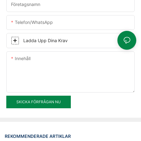
Företagsnamn
Telefon/WhatsApp
Ladda Upp Dina Krav
Innehåll
SKICKA FÖRFRÅGAN NU
REKOMMENDERADE ARTIKLAR