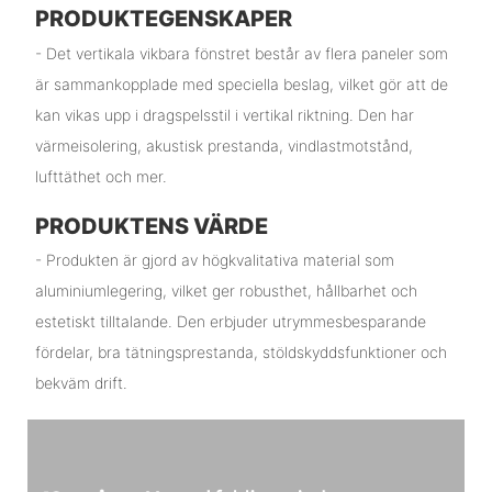
PRODUKTEGENSKAPER
- Det vertikala vikbara fönstret består av flera paneler som
är sammankopplade med speciella beslag, vilket gör att de
kan vikas upp i dragspelsstil i vertikal riktning. Den har
värmeisolering, akustisk prestanda, vindlastmotstånd,
lufttäthet och mer.
PRODUKTENS VÄRDE
- Produkten är gjord av högkvalitativa material som
aluminiumlegering, vilket ger robusthet, hållbarhet och
estetiskt tilltalande. Den erbjuder utrymmesbesparande
fördelar, bra tätningsprestanda, stöldskyddsfunktioner och
bekväm drift.