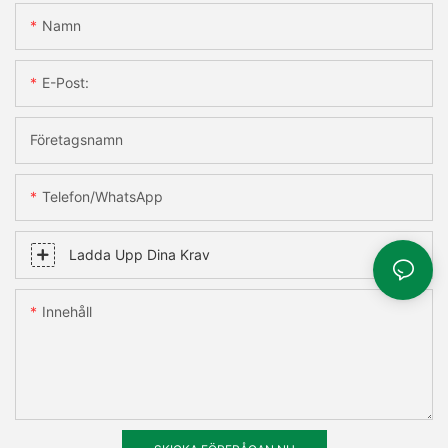
Namn
E-Post:
Företagsnamn
Telefon/WhatsApp
Ladda Upp Dina Krav
Innehåll