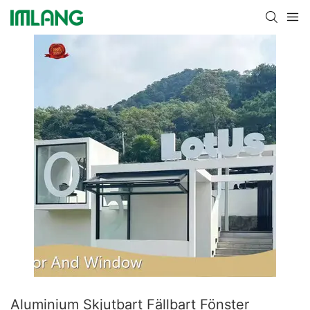
Aluminium Skjutbart Fällbart Fönster