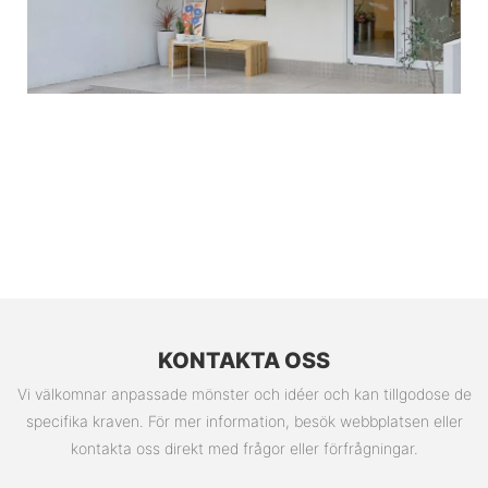
KONTAKTA OSS
Vi välkomnar anpassade mönster och idéer och kan tillgodose de
specifika kraven. För mer information, besök webbplatsen eller
kontakta oss direkt med frågor eller förfrågningar.