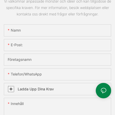
Vi välkomnar anpassade mönster och idéer och kan tillgodose de
specifika kraven. För mer information, besök webbplatsen eller
kontakta oss direkt med frågor eller förfrågningar.
Namn
E-Post:
Företagsnamn
Telefon/WhatsApp
Ladda Upp Dina Krav
Innehåll