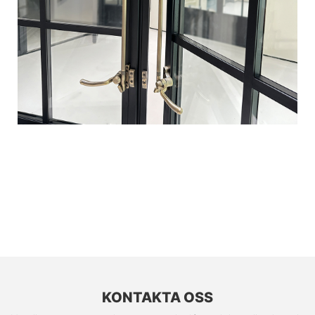
KONTAKTA OSS