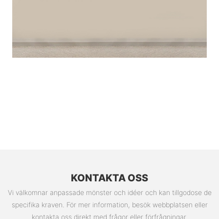
KONTAKTA OSS
Vi välkomnar anpassade mönster och idéer och kan tillgodose de
specifika kraven. För mer information, besök webbplatsen eller
kontakta oss direkt med frågor eller förfrågningar.