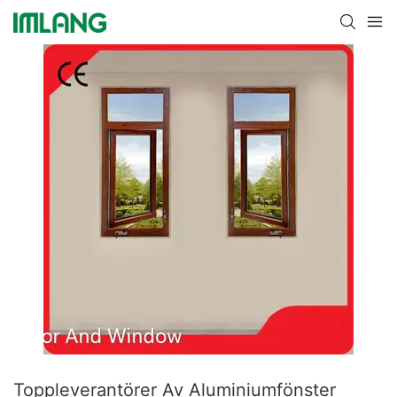
Toppleverantörer Av Aluminiumfönster