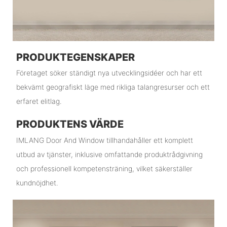
PRODUKTEGENSKAPER
Företaget söker ständigt nya utvecklingsidéer och har ett
bekvämt geografiskt läge med rikliga talangresurser och ett
erfaret elitlag.
PRODUKTENS VÄRDE
IMLANG Door And Window tillhandahåller ett komplett
utbud av tjänster, inklusive omfattande produktrådgivning
och professionell kompetensträning, vilket säkerställer
kundnöjdhet.