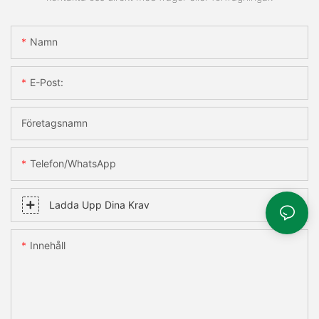
Namn
E-Post:
Företagsnamn
Telefon/WhatsApp
Ladda Upp Dina Krav
Innehåll