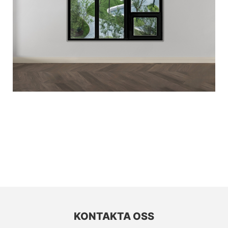
KONTAKTA OSS