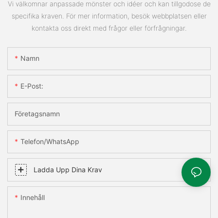
Vi välkomnar anpassade mönster och idéer och kan tillgodose de
specifika kraven. För mer information, besök webbplatsen eller
kontakta oss direkt med frågor eller förfrågningar.
Namn
E-Post:
Företagsnamn
Telefon/WhatsApp
Ladda Upp Dina Krav
Innehåll