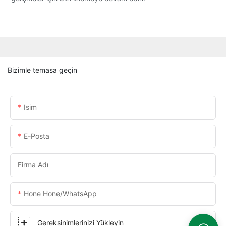
Bizimle temasa geçin
Isim
E-Posta
Firma Adı
Hone Hone/WhatsApp
Gereksinimlerinizi Yükleyin