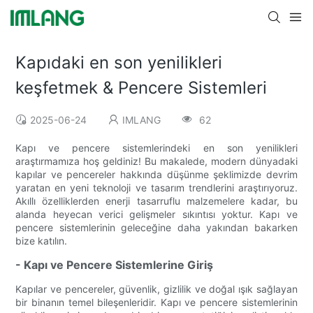
Kapıdaki en son yenilikleri
keşfetmek & Pencere Sistemleri
2025-06-24
IMLANG
62
Kapı ve pencere sistemlerindeki en son yenilikleri
araştırmamıza hoş geldiniz! Bu makalede, modern dünyadaki
kapılar ve pencereler hakkında düşünme şeklimizde devrim
yaratan en yeni teknoloji ve tasarım trendlerini araştırıyoruz.
Akıllı özelliklerden enerji tasarruflu malzemelere kadar, bu
alanda heyecan verici gelişmeler sıkıntısı yoktur. Kapı ve
pencere sistemlerinin geleceğine daha yakından bakarken
bize katılın.
- Kapı ve Pencere Sistemlerine Giriş
Kapılar ve pencereler, güvenlik, gizlilik ve doğal ışık sağlayan
bir binanın temel bileşenleridir. Kapı ve pencere sistemlerinin