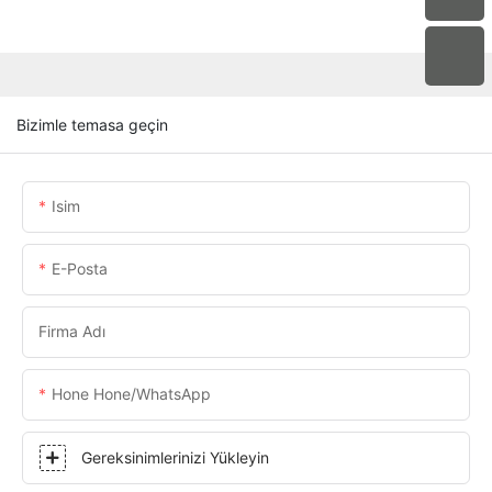
Bizimle temasa geçin
Isim
E-Posta
Firma Adı
Hone Hone/WhatsApp
Gereksinimlerinizi Yükleyin