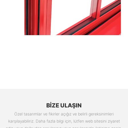
BIZE ULAŞIN
Özel tasarımlar ve fikirler açığız ve belirli gereksinimleri
karşılayabiliriz. Daha fazla bilgi için, lütfen web sitesini ziyaret