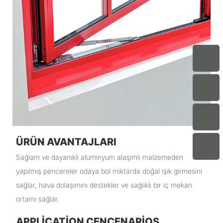
ÜRÜN AVANTAJLARI
Sağlam ve dayanıklı alüminyum alaşımlı malzemeden
yapılmış pencereler odaya bol miktarda doğal ışık girmesini
sağlar, hava dolaşımını destekler ve sağlıklı bir iç mekan
ortamı sağlar.
APPLICATION CENCENARIOS