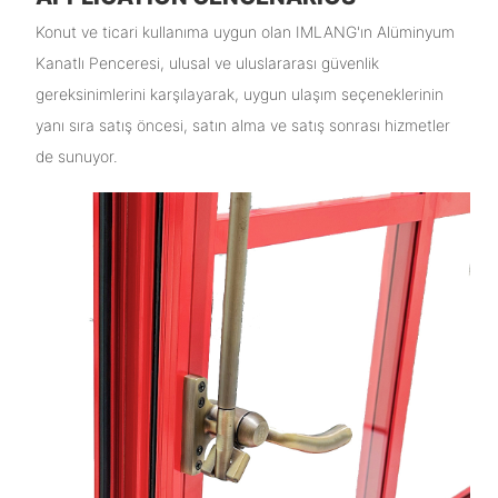
Konut ve ticari kullanıma uygun olan IMLANG'ın Alüminyum
Kanatlı Penceresi, ulusal ve uluslararası güvenlik
gereksinimlerini karşılayarak, uygun ulaşım seçeneklerinin
yanı sıra satış öncesi, satın alma ve satış sonrası hizmetler
de sunuyor.