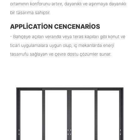
ortamının konforunu artırır, dayanıklı ve aşınmaya dayanıklı
bir tasarıma sahiptir.
APPLICATION CENCENARIOS
- Bahçeye açılan veranda veya teras kapıları gibi konut ve
ticari uygulamalara uygun olup, iç mekanlarda enerji
tasarrufu sağlayan ve çevre dostu çözümler sunar.