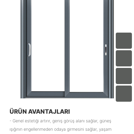
ÜRÜN AVANTAJLARI
- Genel estetiği artırır, geniş görüş alanı sağlar, güneş
ışığının engellenmeden odaya girmesini sağlar, yaşam