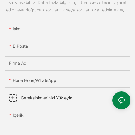
karşılayabiliriz. Daha fazla bilgi için, lütfen web sitesini ziyaret
edin veya doğrudan sorularınız veya sorularınızla iletişime geçin.
Isim
E-Posta
Firma Adı
Hone Hone/WhatsApp
Gereksinimlerinizi Yükleyin
Içerik