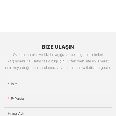
BIZE ULAŞIN
Özel tasarımlar ve fikirler açığız ve belirli gereksinimleri
karşılayabiliriz. Daha fazla bilgi için, lütfen web sitesini ziyaret
edin veya doğrudan sorularınız veya sorularınızla iletişime geçin.
Isim
E-Posta
Firma Adı