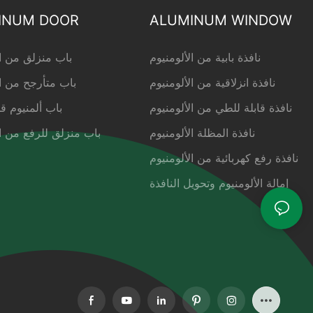
INUM DOOR
ALUMINUM WINDOW
نافذة بابية من الألومنيوم
باب منزلق من ال
نافذة انزلاقية من الألومنيوم
باب متأرجح من ال
نافذة قابلة للطي من الألومنيوم
باب ألمنيوم ق
نافذة المظلة الألومنيوم
باب منزلق للرفع من ال
نافذة رفع كهربائية من الألومنيوم
إمالة الألومنيوم وتحويل النافذة