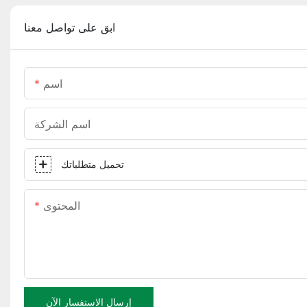
ابق على تواصل معنا
اسم
اسم الشركة
تحميل متطلباتك
المحتوى
إرسال الاستفسار الآن