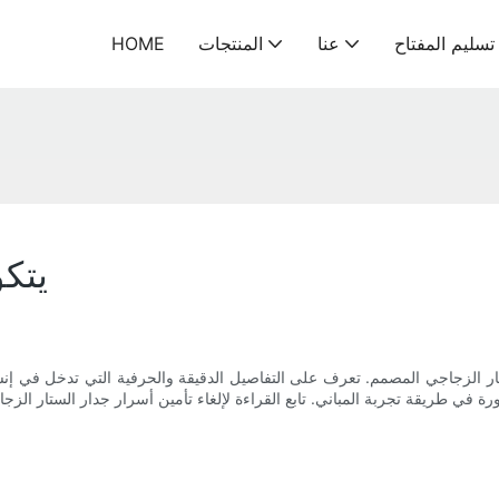
سليم المفتاح
عنا
المنتجات
HOME
يتك
تار الزجاجي المصمم. تعرف على التفاصيل الدقيقة والحرفية التي تدخل في إن