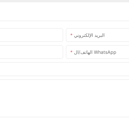
البريد الإلكتروني
الهاتف/ال WhatsApp