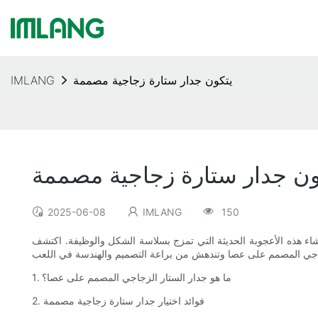
يتكون جدار ستارة زجاجية مصممة
IMLANG
ون جدار ستارة زجاجية مصممة
2025-06-08
IMLANG
150
شاء هذه الأعجوبة الحديثة التي تمزج بسلاسة الشكل والوظيفة. اكتشف
1. ما هو جدار الستار الزجاجي المصمم على عصا؟
2. فوائد اختيار جدار ستارة زجاجية مصممة