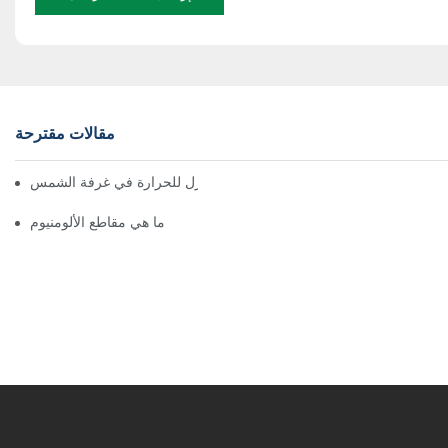
مقالات مقترحة
تجميع سريع لملف الألمنيوم العازل للحرارة في غرفة الشمس
ما هي مقاطع الألومنيوم