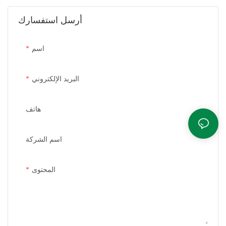
أرسل استفسارك
اسم
البريد الإلكتروني
هاتف
اسم الشركة
المحتوى