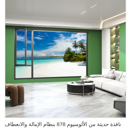
نافذة حديثة من الألومنيوم 878 بنظام الإمالة والانعطاف