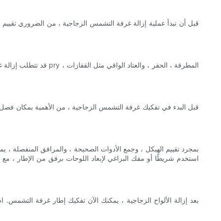
قبل أن تبدأ عملية إزالة غرفة التشمس الزجاجية ، من الضروري تقييم 
قد تتطلب إزالة غرفة ا
قبل البدء في تفكيك غرفة التشمس الزجاجية ، من الأهمية بمكان فصل أي 
بمجرد تقييم الهيكل ، وجمع الأدوات الصحيحة ، والمرافق المنفصلة ، يم
استخدم شريطًا أو مفك البراغي لإبعاد اللوحات برفق من الإطار ، مع 
بعد إزالة الألواح الزجاجية ، يمكنك الآن تفكيك إطار غرفة التشمس. 