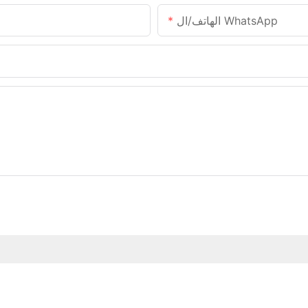
الهاتف/ال WhatsApp