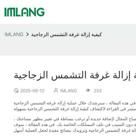
كيفية إزالة غرفة التشمس الزجاجية
IMLANG
 إزالة غرفة التشمس الزجاجية
2025-06-12
IMLANG
233
في هذه المقالة ، سنرشدك خلال عملية إزالة غرفة التشمس الزجاجية
فساح المجال لإضافة جديدة أو ترغب ببساطة في تغيير مظهر مساحتك ،
ءة دون التسبب في تلف الممتلكات الخاصة بك. في هذه المقالة ، سوف