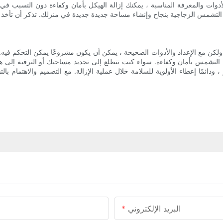
أدوات والمعرفة المناسبة ، يمكنك إزالة الهيكل بأمان وكفاءة دون التسبب في
 ولكن مع الإعداد والأدوات الصحيحة ، يمكن أن يكون مشروعًا يمكن التحكم فيه
غرفة التشمس بأمان وكفاءة. سواء كنت تتطلع إلى تجديد مساحتك أو الترقية إل
 ، ودائمًا إعطاء الأولوية للسلامة خلال عملية الإزالة. مع التصميم والاهتمام ب
البريد الإلكتروني