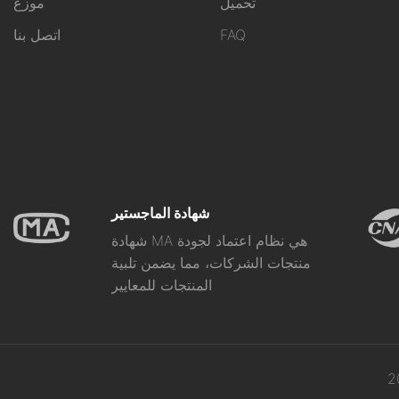
تحميل
موزع
FAQ
اتصل بنا
شهادة الماجستير
شهادة MA هي نظام اعتماد لجودة
منتجات الشركات، مما يضمن تلبية
المنتجات للمعايير