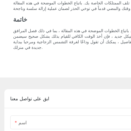
 تلف الممتلكات الخاصة بك. باتباع الخطوات الموضحة في هذه المقالة
خاتمة
. باتباع الخطوات الموضحة في هذه المقالة ، بما في ذلك فصل المرافق
ى هيكل جديد ، فإن أخذ الوقت الكافي للقيام بذلك بشكل صحيح سيضمن
التفاصيل ، يمكنك أن تقول وداعًا لغرفة التشمس الزجاجية ومرحبا ببداية
جديدة في منزلك.
ابق على تواصل معنا
اسم