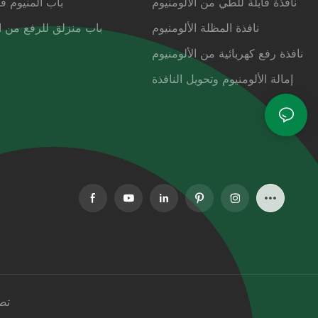
نافذة قابلة للطي من الألومنيوم
باب ألمنيوم ق
نافذة المظلة الألومنيوم
باب منزلق للرفع من ال
نافذة رفع كهربائية من الألومنيوم
إمالة الألومنيوم وتحويل النافذة
تص