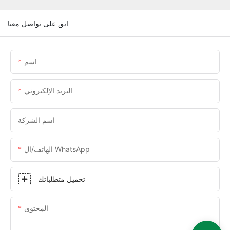
ابق على تواصل معنا
اسم
البريد الإلكتروني
اسم الشركة
الهاتف/ال WhatsApp
تحميل متطلباتك
المحتوى