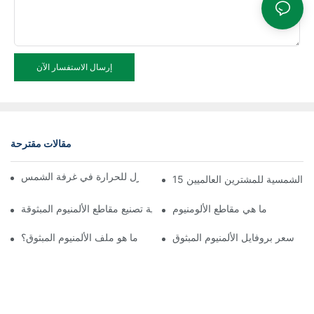
إرسال الاستفسار الآن
مقالات مقترحة
تجميع سريع لملف الألمنيوم العازل للحرارة في غرفة الشمس
غرف الشمسية للمشترين العالميين
ما هي مقاطع الألومنيوم
عملية تصنيع مقاطع الألمنيوم المبثوقة
سعر بروفايل الألمنيوم المبثوق
ما هو ملف الألمنيوم المبثوق؟