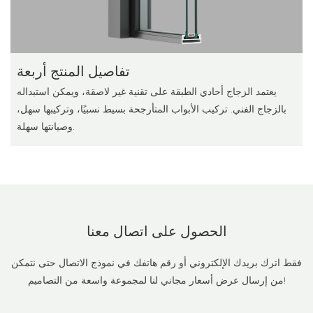
تفاصيل المنتج أربعة
يعتمد الزجاج أحادي الطبقة على تقنية غير لاصقة، ويمكن استبداله
بالزجاج الفني. تركيب الأبواب المتأرجحة بسيط نسبيًا، وتركيبها سهل،
وصيانتها سهلة.
الحصول على اتصال
معنا
فقط اترك بريدك الإلكتروني أو رقم هاتفك في نموذج الاتصال حتى نتمكن
من إرسال عرض أسعار مجاني لنا لمجموعة واسعة من التصاميم!