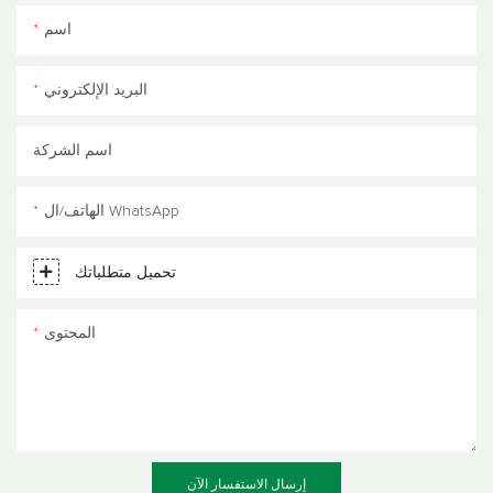
اسم
البريد الإلكتروني
اسم الشركة
الهاتف/ال WhatsApp
تحميل متطلباتك
المحتوى
إرسال الاستفسار الآن