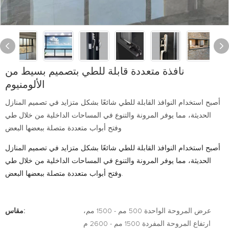
نافذة متعددة قابلة للطي بتصميم بسيط من
الألومنيوم
أصبح استخدام النوافذ القابلة للطي شائعًا بشكل متزايد في تصميم المنازل
الحديثة، مما يوفر المرونة والتنوع في المساحات الداخلية من خلال طي
وفتح أبواب متعددة متصلة ببعضها البعض
أصبح استخدام النوافذ القابلة للطي شائعًا بشكل متزايد في تصميم المنازل
الحديثة، مما يوفر المرونة والتنوع في المساحات الداخلية من خلال طي
وفتح أبواب متعددة متصلة ببعضها البعض.
عرض المروحة الواحدة 500 مم - 1500 مم،
مقاس:
ارتفاع المروحة المفردة 1500 مم - 2600 م