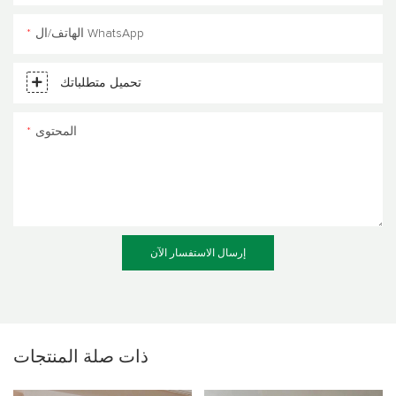
الهاتف/ال WhatsApp
تحميل متطلباتك
المحتوى
إرسال الاستفسار الآن
ذات صلة
المنتجات