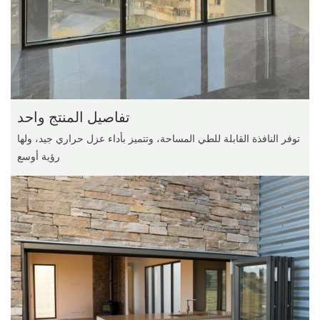
تفاصيل المنتج واحد
توفر النافذة القابلة للطي المساحة، وتتميز بأداء عزل حراري جيد، ولها
رؤية أوسع