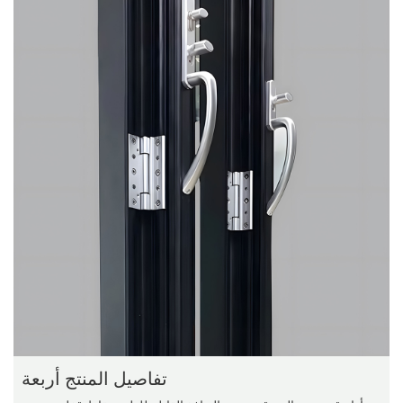
تفاصيل المنتج أربعة