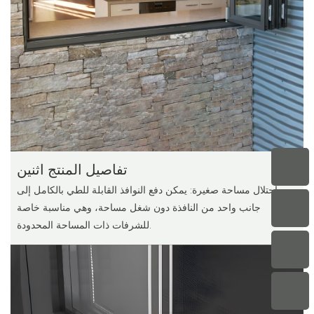
تفاصيل المنتج اثنين
احتلال مساحة صغيرة: يمكن دفع النوافذ القابلة للطي بالكامل إلى
جانب واحد من النافذة دون شغل مساحة، وهي مناسبة خاصة
للشرفات ذات المساحة المحدودة.