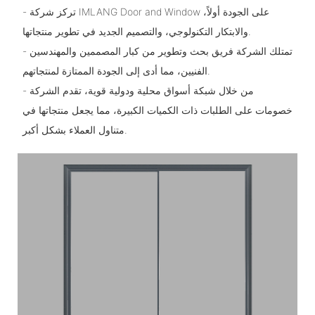
- تركز شركة IMLANG Door and Window على الجودة أولاً،
والابتكار التكنولوجي، والتصميم الجديد في تطوير منتجاتها.
- تمتلك الشركة فريق بحث وتطوير من كبار المصممين والمهندسين
الفنيين، مما أدى إلى الجودة الممتازة لمنتجاتهم.
- من خلال شبكة أسواق محلية ودولية قوية، تقدم الشركة
خصومات على الطلبات ذات الكميات الكبيرة، مما يجعل منتجاتها في
متناول العملاء بشكل أكبر.