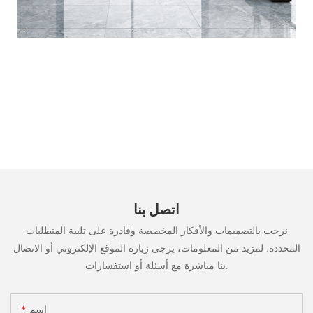
اتصل بنا
نرحب بالتصميمات والأفكار المخصصة وقادرة على تلبية المتطلبات
المحددة. لمزيد من المعلومات، يرجى زيارة الموقع الإلكتروني أو الاتصال
بنا مباشرة مع أسئلة أو استفسارات.
اسم