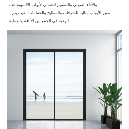
والأداء الصوتي والتصميم الجمالي لأبواب الألمنيوم هذه.
- تعتبر الأبواب مثالية للشرفات والمطابخ والحمامات، حيث يتم
الرغبة في الجمع بين الأناقة والعملية.