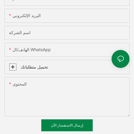
البريد الإلكتروني
اسم الشركة
الهاتف/ال WhatsApp
تحميل متطلباتك
المحتوى
إرسال الاستفسار الآن