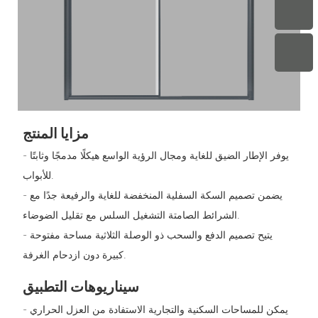
مزايا المنتج
- يوفر الإطار الضيق للغاية ومجال الرؤية الواسع هيكلًا مدمجًا وثابتًا
للأبواب.
- يضمن تصميم السكة السفلية المنخفضة للغاية والرفيعة جدًا مع
الشرائط الصامتة التشغيل السلس مع تقليل الضوضاء.
- يتيح تصميم الدفع والسحب ذو الوصلة الثلاثية مساحة مفتوحة
كبيرة دون ازدحام الغرفة.
سيناريوهات التطبيق
- يمكن للمساحات السكنية والتجارية الاستفادة من العزل الحراري