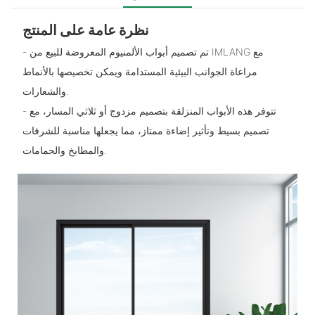
نظرة عامة على المنتج
- تم تصميم أبواب الألمنيوم المعروضة للبيع من IMLANG مع
مراعاة الجوانب البيئية المستدامة ويمكن تخصيصها بالأنماط
والشعارات.
- تتوفر هذه الأبواب المنزلقة بتصميم مزدوج أو ثلاثي المسار، مع
تصميم بسيط وتأثير إضاءة ممتاز، مما يجعلها مناسبة للشرفات
والمطابخ والحمامات.