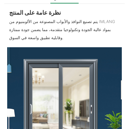
نظرة عامة على المنتج
يتم تصنيع النوافذ والأبواب المصنوعة من الألومنيوم من IMLANG
بمواد عالية الجودة وتكنولوجيا متقدمة، مما يضمن جودة ممتازة
وقابلية تطبيق واسعة في السوق.