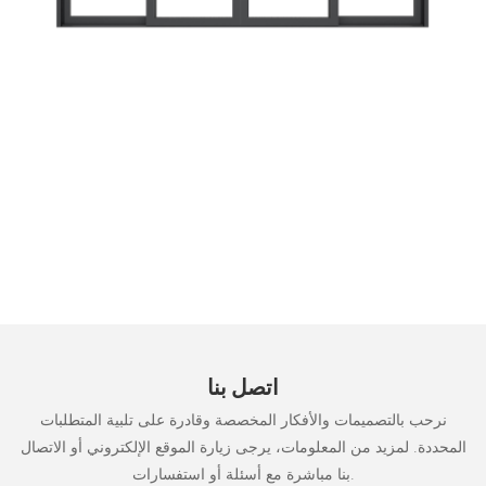
اتصل بنا
نرحب بالتصميمات والأفكار المخصصة وقادرة على تلبية المتطلبات
المحددة. لمزيد من المعلومات، يرجى زيارة الموقع الإلكتروني أو الاتصال
بنا مباشرة مع أسئلة أو استفسارات.