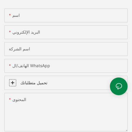
اسم
البريد الإلكتروني
اسم الشركة
الهاتف/ال WhatsApp
تحميل متطلباتك
المحتوى