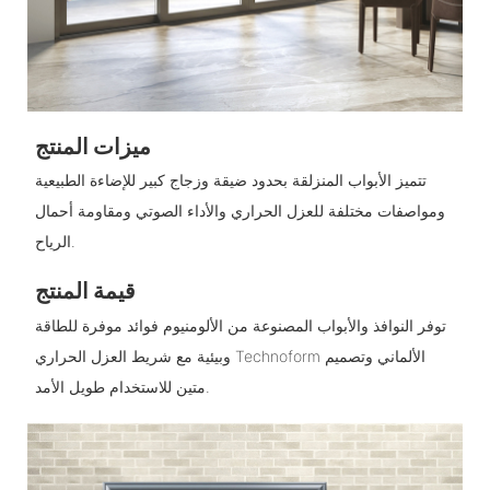
ميزات المنتج
تتميز الأبواب المنزلقة بحدود ضيقة وزجاج كبير للإضاءة الطبيعية
ومواصفات مختلفة للعزل الحراري والأداء الصوتي ومقاومة أحمال
الرياح.
قيمة المنتج
توفر النوافذ والأبواب المصنوعة من الألومنيوم فوائد موفرة للطاقة
وبيئية مع شريط العزل الحراري Technoform الألماني وتصميم
متين للاستخدام طويل الأمد.