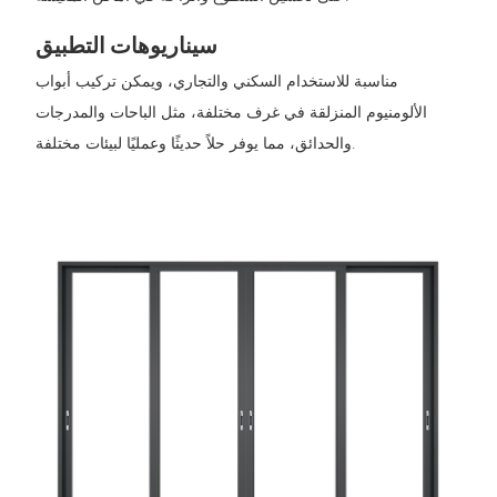
سيناريوهات التطبيق
مناسبة للاستخدام السكني والتجاري، ويمكن تركيب أبواب
الألومنيوم المنزلقة في غرف مختلفة، مثل الباحات والمدرجات
والحدائق، مما يوفر حلاً حديثًا وعمليًا لبيئات مختلفة.