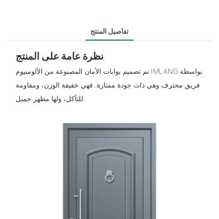
تفاصيل المنتج
نظرة عامة على المنتج
تم تصميم بوابات الأمان المصنوعة من الألومنيوم IMLANG بواسطة
فريق محترف وهي ذات جودة ممتازة. فهي خفيفة الوزن، ومقاومة
للتآكل، ولها مظهر جميل.