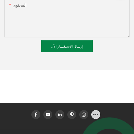
المحتوى
إرسال الاستفسار الآن