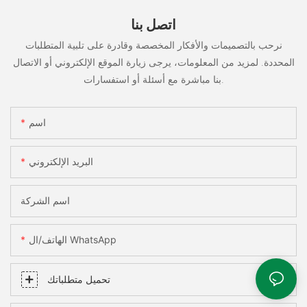
اتصل بنا
نرحب بالتصميمات والأفكار المخصصة وقادرة على تلبية المتطلبات
المحددة. لمزيد من المعلومات، يرجى زيارة الموقع الإلكتروني أو الاتصال
بنا مباشرة مع أسئلة أو استفسارات.
اسم
البريد الإلكتروني
اسم الشركة
الهاتف/ال WhatsApp
تحميل متطلباتك