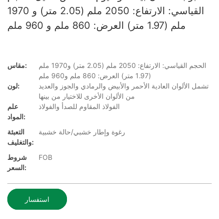
القياسي: الارتفاع: 2050 ملم (2.05 متر) و 1970
ملم (1.97 متر) العرض: 860 ملم و 960 ملم
الحجم القياسي: الارتفاع: 2050 ملم (2.05 متر) و1970 ملم
مقاس:
(1.97 متر) العرض: 860 ملم و960 ملم
تشمل الألوان العادية الأحمر والأبيض والرمادي والجوز والعديد
لون:
من الألوان الأخرى للاختيار من بينها
الفولاذ المقاوم للصدأ والفولاذ
علم
المواد:
رغوة وإطار خشبي/حالة خشبية
التعبئة
والتغليف:
FOB
شروط
السعر:
استفسار