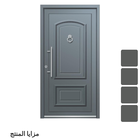
مزايا المنتج