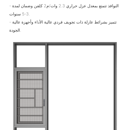
- النوافذ تتمتع بمعدل عزل حراري 2.3 وات/م2 كلفن وضمان لمدة
3-5 سنوات.
- تتميز بشرائط عازلة ذات تجويف فردي عالية الأداء وأجهزة عالية
الجودة.