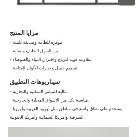
مزايا المنتج
- موفرة للطاقة وصديقة للبيئة.
- من السهل لتنظيف وصيانة.
- مقاومة قوية للرياح واختراق المياه والضوضاء.
- تصميم جميل وخيارات الألوان المتاحة.
سيناريوهات التطبيق
- مثالية للمباني السكنية والتجارية.
- مناسبة لكل من الأسواق المحلية والخارجية.
- يستخدم على نطاق واسع في مناطق مثل أوروبا الغربية وأوروبا
الشرقية وأمريكا الشمالية وأمريكا الجنوبية.