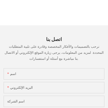
اتصل بنا
نرحب بالتصميمات والأفكار المخصصة وقادرة على تلبية المتطلبات
المحددة. لمزيد من المعلومات، يرجى زيارة الموقع الإلكتروني أو الاتصال
بنا مباشرة مع أسئلة أو استفسارات.
اسم
البريد الإلكتروني
اسم الشركة