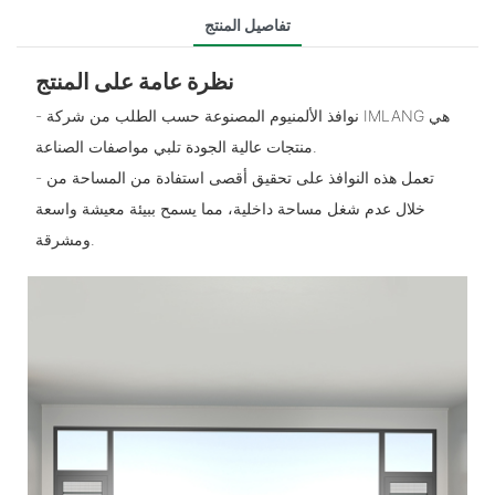
تفاصيل المنتج
نظرة عامة على المنتج
- نوافذ الألمنيوم المصنوعة حسب الطلب من شركة IMLANG هي
منتجات عالية الجودة تلبي مواصفات الصناعة.
- تعمل هذه النوافذ على تحقيق أقصى استفادة من المساحة من
خلال عدم شغل مساحة داخلية، مما يسمح ببيئة معيشة واسعة
ومشرقة.