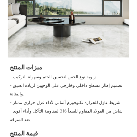
ميزات المنتج
- زاوية نوع الحقن لتحسين الختم وسهولة التركيب.
- تصميم إطار مسطح داخلي وخارجي على الوجهين لزيادة الضيق
والمتانة.
- شريط عازل للحرارة تكنوفورم ألماني لأداء عزل حراري ممتاز.
- شاش من الفولاذ المقاوم للصدأ 316 لمقاومة التآكل وأداء أقوى
ضد السرقة.
قيمة المنتج