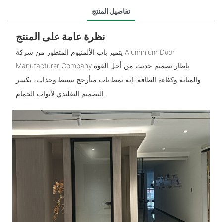
تفاصيل المنتج
نظرة عامة على المنتج
يتميز باب الألمنيوم المتطور من شركة Aluminium Door
Manufacturer Company بإطار تصميم حديث من أجل القوة
والمتانة وكفاءة الطاقة. إنه نمط باب متأرجح بسيط وجذاب، يكسر
التصميم التقليدي لأبواب الحمام.