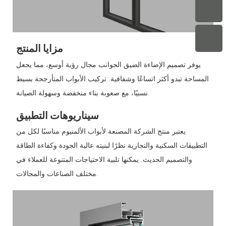
مزايا المنتج
يوفر تصميم الإضاءة الضيق الجوانب مجال رؤية أوسع، مما يجعل
المساحة تبدو أكثر اتساعًا وشفافية. تركيب الأبواب المتأرجحة بسيط
نسبيًا، مع صعوبة بناء منخفضة وسهولة الصيانة.
سيناريوهات التطبيق
يعتبر منتج الشركة المصنعة لأبواب الألمنيوم مناسبًا لكل من
التطبيقات السكنية والتجارية نظرًا لبنيته عالية الجودة وكفاءة الطاقة
والتصميم الحديث. يمكنها تلبية الاحتياجات المتنوعة للعملاء في
مختلف الصناعات والمجالات.