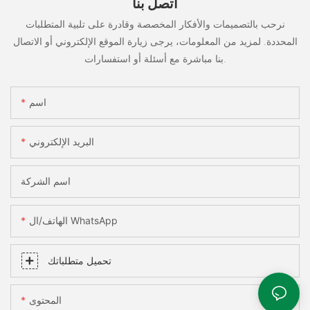
اتصل بنا
نرحب بالتصميمات والأفكار المخصصة وقادرة على تلبية المتطلبات
المحددة. لمزيد من المعلومات، يرجى زيارة الموقع الإلكتروني أو الاتصال
بنا مباشرة مع أسئلة أو استفسارات.
اسم
البريد الإلكتروني
اسم الشركة
الهاتف/ال WhatsApp
تحميل متطلباتك
المحتوى