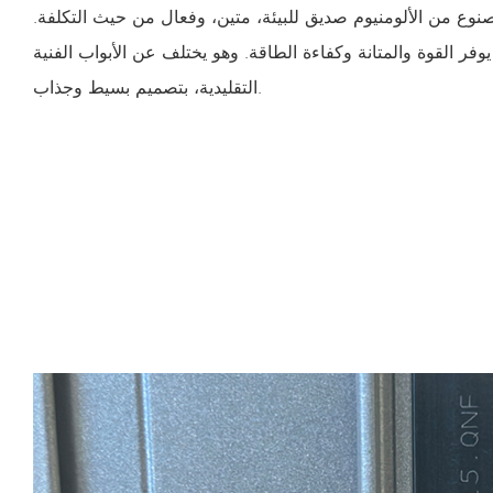
صنوع من الألومنيوم صديق للبيئة، متين، وفعال من حيث التكلفة.
فر القوة والمتانة وكفاءة الطاقة. وهو يختلف عن الأبواب الفنية
التقليدية، بتصميم بسيط وجذاب.