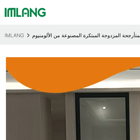
لمتأرجحة المزدوجة المبتكرة المصنوعة من الألومنيوم
IMLANG