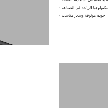
التكنولوجيا الرائدة في الصناعة
- جودة موثوقة وسعر مناسب