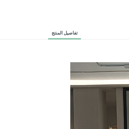
تفاصيل المنتج