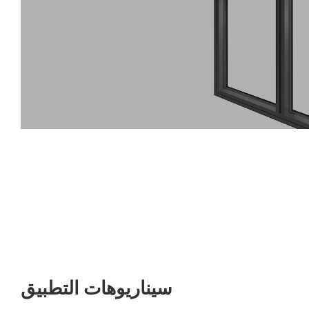
سيناريوهات التطبيق