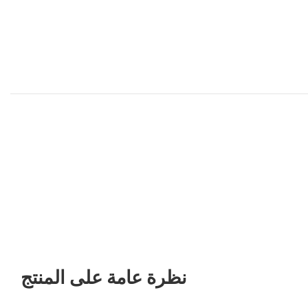
نظرة عامة على المنتج