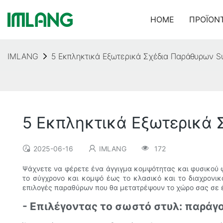
HOME
ΠΡΟΪΌΝ
IMLANG
5 Εκπληκτικά Εξωτερικά Σχέδια Παράθυρων Su
5 Εκπληκτικά Εξωτερικά 
2025-06-16
IMLANG
172
Ψάχνετε να φέρετε ένα άγγιγμα κομψότητας και φυσικού φ
το σύγχρονο και κομψό έως το κλασικό και το διαχρονικ
επιλογές παραθύρων που θα μετατρέψουν το χώρο σας σε έ
- Επιλέγοντας το σωστό στυλ: παράγ