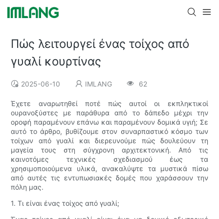
Πώς λειτουργεί ένας τοίχος από
γυαλί κουρτίνας
2025-06-10
IMLANG
62
Έχετε αναρωτηθεί ποτέ πώς αυτοί οι εκπληκτικοί
ουρανοξύστες με παράθυρα από το δάπεδο μέχρι την
οροφή παραμένουν επάνω και παραμένουν δομικά υγιή; Σε
αυτό το άρθρο, βυθίζουμε στον συναρπαστικό κόσμο των
τοίχων από γυαλί και διερευνούμε πώς δουλεύουν τη
μαγεία τους στη σύγχρονη αρχιτεκτονική. Από τις
καινοτόμες τεχνικές σχεδιασμού έως τα
χρησιμοποιούμενα υλικά, ανακαλύψτε τα μυστικά πίσω
από αυτές τις εντυπωσιακές δομές που χαράσσουν την
πόλη μας.
1. Τι είναι ένας τοίχος από γυαλί;