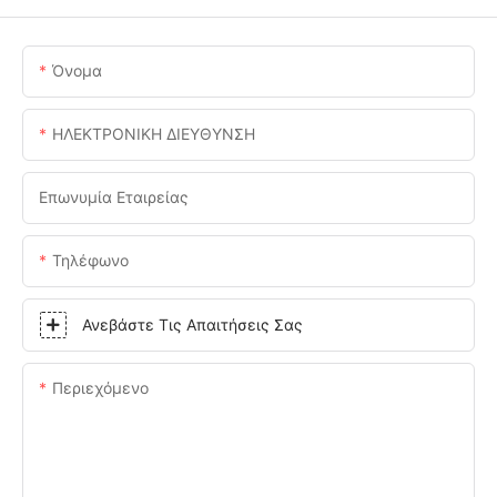
Όνομα
ΗΛΕΚΤΡΟΝΙΚΗ ΔΙΕΥΘΥΝΣΗ
Επωνυμία Εταιρείας
Τηλέφωνο
Ανεβάστε Τις Απαιτήσεις Σας
Περιεχόμενο