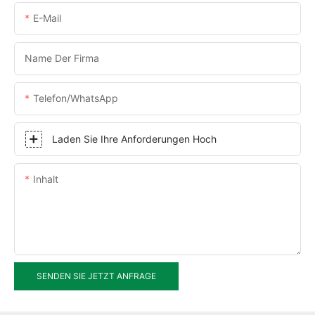
E-Mail
Name Der Firma
Telefon/WhatsApp
Laden Sie Ihre Anforderungen Hoch
Inhalt
SENDEN SIE JETZT ANFRAGE