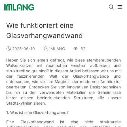
Wie funktioniert eine
Glasvorhangwandwand
2025-06-10
IMLANG
62
Haben Sie sich jemals gefragt, wie diese atemberaubenden
Wolkenkratzer mit raumhohen Fenstern aufbleiben und
strukturell so gut sind? In diesem Artikel befassen wir uns mit
der faszinierenden Welt der Glasvorhangwände und
untersuchen, wie sie ihre Magie in der modernen Architektur
bearbeiten. Entdecken Sie von innovativen Designtechniken
bis hin zu den verwendeten Materialien die Geheimnisse
hinter diesen beeindruckenden Strukturen, die unsere
Stadtskylinien zieren.
1. Was ist eine Glasvorhangwand?
Eine Glasvorhangwand ist eine nicht strukturelle