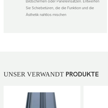
Bildschirmen oder Paneleinsätzen. Entwerfen
Sie Schiebetüren, die die Funktion und die
Ästhetik nahtlos mischen
UNSER VERWANDT
PRODUKTE