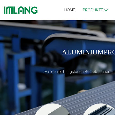
HOME
PRODUKTE
ALUMINIUMPRO
Für den reibungslosen Betrieb, dauerhaf