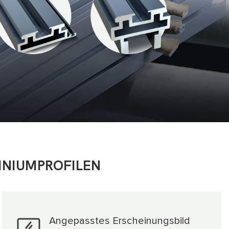
INIUMPROFILEN
Angepasstes Erscheinungsbild