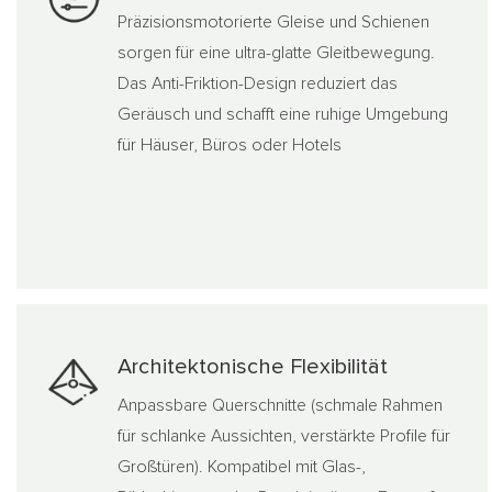
Präzisionsmotorierte Gleise und Schienen
sorgen für eine ultra-glatte Gleitbewegung.
Das Anti-Friktion-Design reduziert das
Geräusch und schafft eine ruhige Umgebung
für Häuser, Büros oder Hotels
Architektonische Flexibilität
Anpassbare Querschnitte (schmale Rahmen
für schlanke Aussichten, verstärkte Profile für
Großtüren). Kompatibel mit Glas-,