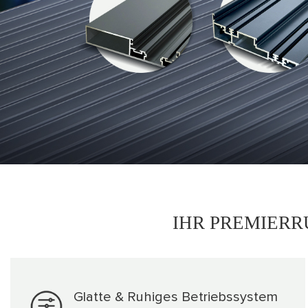
IHR PREMIER
Glatte & Ruhiges Betriebssystem