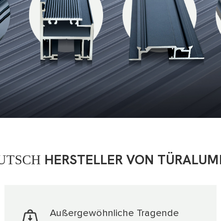
RUTSCH
HERSTELLER VON TÜRALUM
Außergewöhnliche Tragende