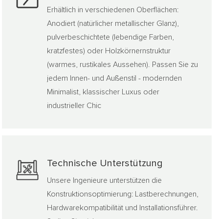
Erhältlich in verschiedenen Oberflächen:
Anodiert (natürlicher metallischer Glanz),
pulverbeschichtete (lebendige Farben,
kratzfestes) oder Holzkörnernstruktur
(warmes, rustikales Aussehen). Passen Sie zu
jedem Innen- und Außenstil - modernden
Minimalist, klassischer Luxus oder
industrieller Chic
Technische Unterstützung
Unsere Ingenieure unterstützen die
Konstruktionsoptimierung: Lastberechnungen,
Hardwarekompatibilität und Installationsführer.