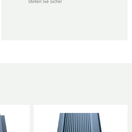
Stellen Sie sicher