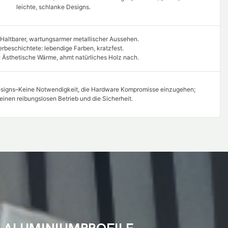
leichte, schlanke Designs.
 Haltbarer, wartungsarmer metallischer Aussehen.
erbeschichtete: lebendige Farben, kratzfest.
: Ästhetische Wärme, ahmt natürliches Holz nach.
designs–Keine Notwendigkeit, die Hardware Kompromisse einzugehen;
 einen reibungslosen Betrieb und die Sicherheit.