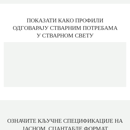
Употребу &
Стамбене Употребе
ПОКАЗАТИ КАКО
ПРОФИЛИ
ОДГОВАРАЈУ СТВАРНИМ ПОТРЕБАМА
У СТВАРНОМ СВЕТУ
ОЗНАЧИТЕ КЉУЧНЕ СПЕЦИФИКАЦИЈЕ НА
ЈАСНОМ,
СЦАНТАБЛЕ ФОРМАТ