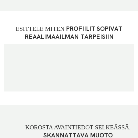
Asuinkäyttöön
ESITTELE MITEN
PROFIILIT SOPIVAT
REAALIMAAILMAN TARPEISIIN
KOROSTA AVAINTIEDOT SELKEÄSSÄ,
SKANNATTAVA MUOTO