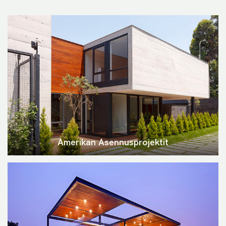
Amerikan Asennusprojektit