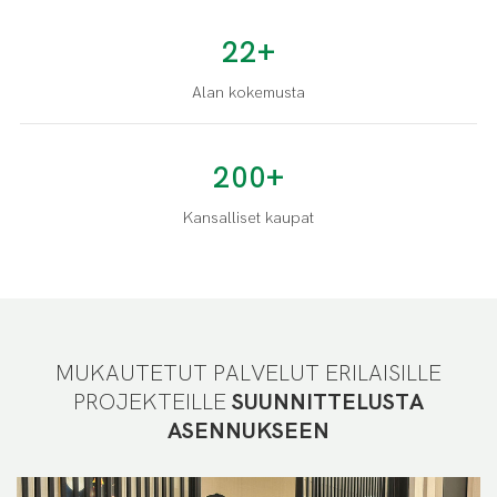
22+
Alan kokemusta
200+
Kansalliset kaupat
MUKAUTETUT PALVELUT ERILAISILLE
PROJEKTEILLE
SUUNNITTELUSTA
ASENNUKSEEN