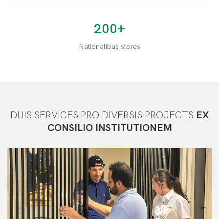
200+
Nationalibus stores
DUIS SERVICES PRO DIVERSIS PROJECTS
EX
CONSILIO INSTITUTIONEM