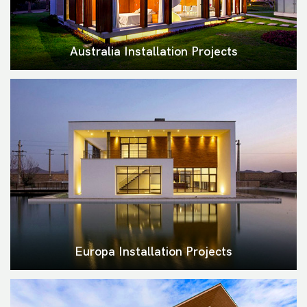
Australia Installation Projects
Europa Installation Projects