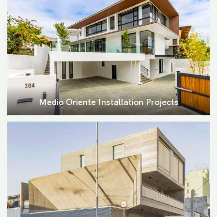
Medio Oriente Installation Projects