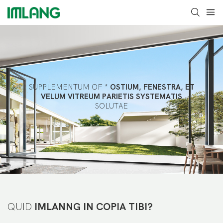
SUPPLEMENTUM OF *
OSTIUM, FENESTRA, ET
VELUM VITREUM PARIETIS SYSTEMATIS
SOLUTAE
QUID
IMLANNG IN COPIA TIBI?