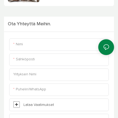
suunnitteluehdotus
Ota Yhteyttä Meihin.
Nimi
Sähköposti
Yrityksen Nimi
Puhelin/WhatsApp
Lataa Vaatimukset