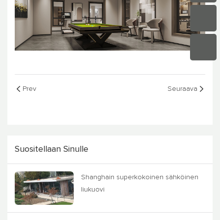
Prev
Seuraava
Suositellaan Sinulle
Shanghain superkokoinen sähköinen
liukuovi