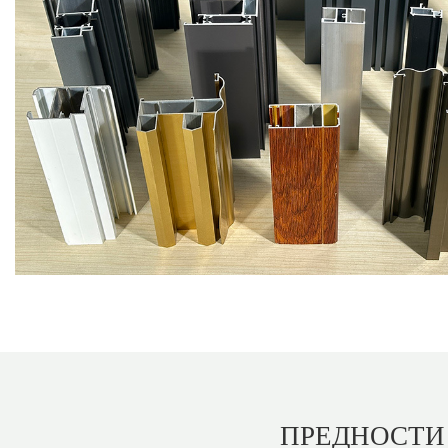
ПРЕДНОСТ