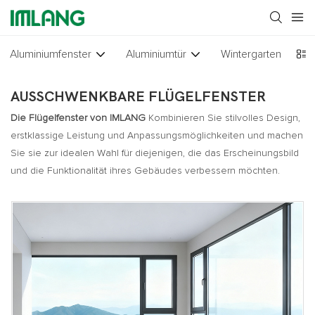
Aluminiumfenster
Aluminiumtür
Wintergarten
Gl
AUSSCHWENKBARE FLÜGELFENSTER
Die Flügelfenster von IMLANG
Kombinieren Sie stilvolles Design,
erstklassige Leistung und Anpassungsmöglichkeiten und machen
Sie sie zur idealen Wahl für diejenigen, die das Erscheinungsbild
und die Funktionalität ihres Gebäudes verbessern möchten.