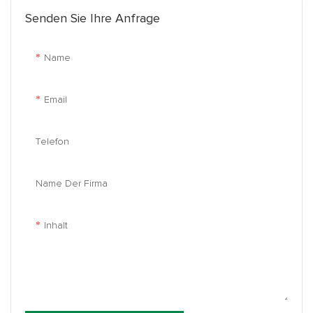
Senden Sie Ihre Anfrage
Name
Email
Telefon
Name Der Firma
Inhalt