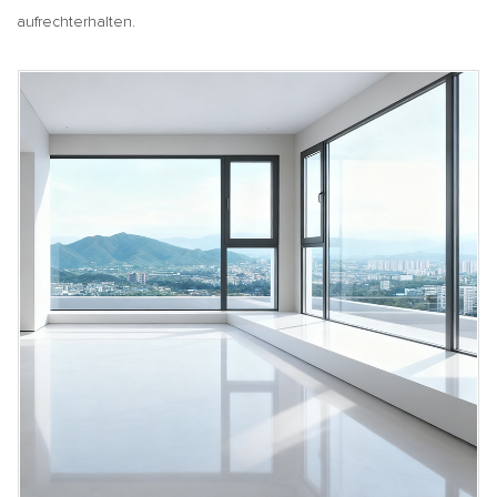
aufrechterhalten.