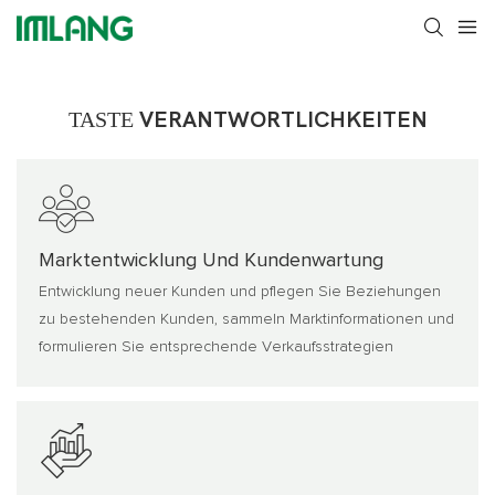
TASTE
VERANTWORTLICHKEITEN
Marktentwicklung Und Kundenwartung
Entwicklung neuer Kunden und pflegen Sie Beziehungen
zu bestehenden Kunden, sammeln Marktinformationen und
formulieren Sie entsprechende Verkaufsstrategien