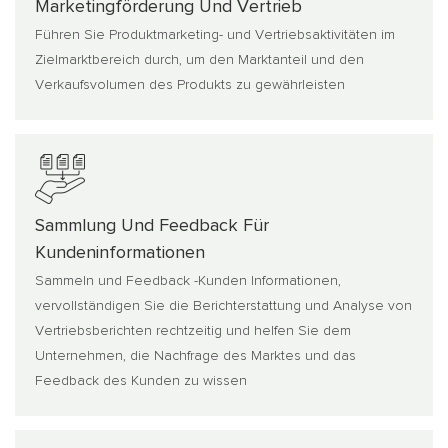
Marketingförderung Und Vertrieb
Führen Sie Produktmarketing- und Vertriebsaktivitäten im
Zielmarktbereich durch, um den Marktanteil und den
Verkaufsvolumen des Produkts zu gewährleisten
Sammlung Und Feedback Für
Kundeninformationen
Sammeln und Feedback -Kunden Informationen,
vervollständigen Sie die Berichterstattung und Analyse von
Vertriebsberichten rechtzeitig und helfen Sie dem
Unternehmen, die Nachfrage des Marktes und das
Feedback des Kunden zu wissen