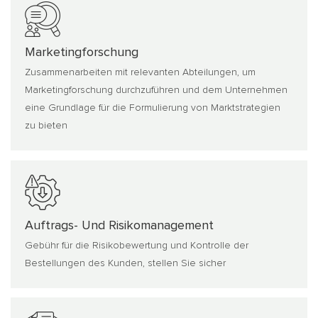
Marketingforschung
Zusammenarbeiten mit relevanten Abteilungen, um
Marketingforschung durchzuführen und dem Unternehmen
eine Grundlage für die Formulierung von Marktstrategien
zu bieten
Auftrags- Und Risikomanagement
Gebühr für die Risikobewertung und Kontrolle der
Bestellungen des Kunden, stellen Sie sicher