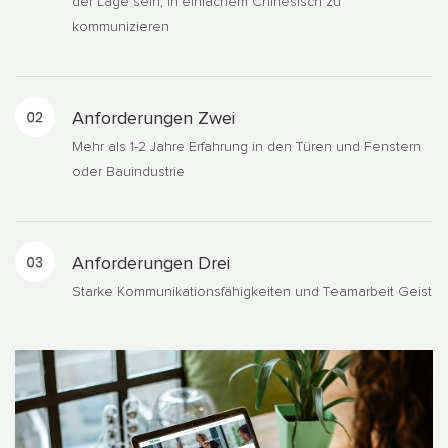
der Lage sein, in einfachem Chinesisch zu
kommunizieren
Anforderungen Zwei
Mehr als 1-2 Jahre Erfahrung in den Türen und Fenstern
oder Bauindustrie
Anforderungen Drei
Starke Kommunikationsfähigkeiten und Teamarbeit Geist