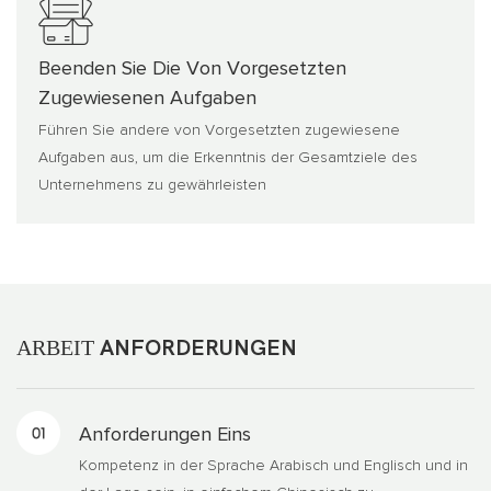
Beenden Sie Die Von Vorgesetzten
Zugewiesenen Aufgaben
Führen Sie andere von Vorgesetzten zugewiesene
Aufgaben aus, um die Erkenntnis der Gesamtziele des
Unternehmens zu gewährleisten
ARBEIT
ANFORDERUNGEN
Anforderungen Eins
Kompetenz in der Sprache Arabisch und Englisch und in