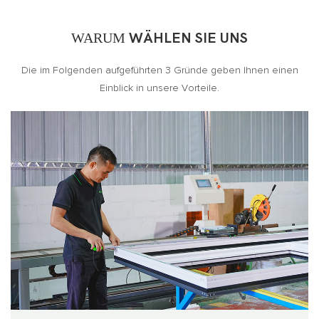
WARUM
WÄHLEN SIE UNS
Die im Folgenden aufgeführten 3 Gründe geben Ihnen einen
Einblick in unsere Vorteile.