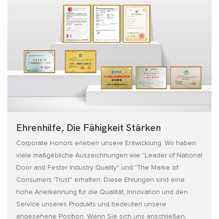
Ehrenhilfe, Die Fähigkeit Stärken
Corporate Honors erleben unsere Entwicklung. Wir haben
viele maßgebliche Auszeichnungen wie "Leader of National
Door and Fester Industry Quality" und "The Marke of
Consumers 'Trust" erhalten. Diese Ehrungen sind eine
hohe Anerkennung für die Qualität, Innovation und den
Service unseres Produkts und bedeuten unsere
angesehene Position. Wenn Sie sich uns anschließen,