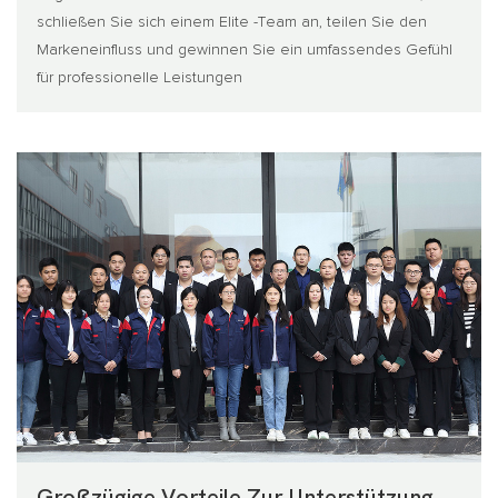
schließen Sie sich einem Elite -Team an, teilen Sie den
Markeneinfluss und gewinnen Sie ein umfassendes Gefühl
für professionelle Leistungen
Großzügige Vorteile Zur Unterstützung