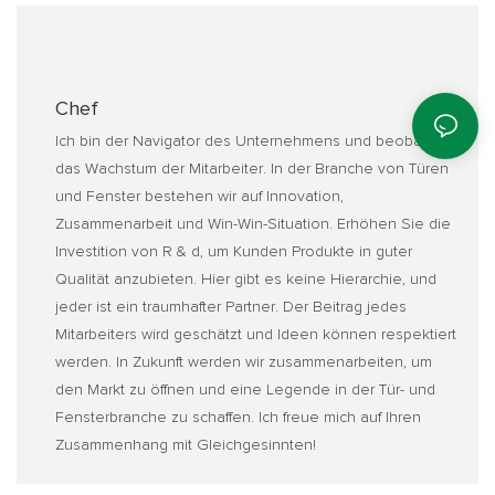
Chef
Ich bin der Navigator des Unternehmens und beobachte
das Wachstum der Mitarbeiter. In der Branche von Türen
und Fenster bestehen wir auf Innovation,
Zusammenarbeit und Win-Win-Situation. Erhöhen Sie die
Investition von R & d, um Kunden Produkte in guter
Qualität anzubieten. Hier gibt es keine Hierarchie, und
jeder ist ein traumhafter Partner. Der Beitrag jedes
Mitarbeiters wird geschätzt und Ideen können respektiert
werden. In Zukunft werden wir zusammenarbeiten, um
den Markt zu öffnen und eine Legende in der Tür- und
Fensterbranche zu schaffen. Ich freue mich auf Ihren
Zusammenhang mit Gleichgesinnten!