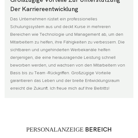
Der Karriereentwicklung
Das Unternehmen rüstet ein professionelles
Schulungssystem aus und deckt Kurse in mehreren
Bereichen wie Technologie und Management ab, um den
Mitarbeitern zu helfen, ihre Fähigkeiten zu verbessern. Die
sichtbaren und ungehinderten Werbekanäle helfen
denjenigen, die eine herausragende Leistung schnell
beworben werden, und wachsen von den Mitarbeitern von
Basis bis zu Team -Rückgriffen. Großzügige Vorteile
garantieren das Leben und der breite Entwicklungsraum
erreicht die Zukunft. Ich freue mich auf Ihre Beitritts!
PERSONALANZEIGE
BEREICH