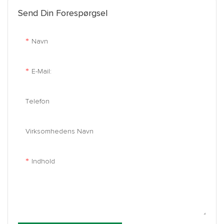
Send Din Forespørgsel
Navn
E-Mail:
Telefon
Virksomhedens Navn
Indhold