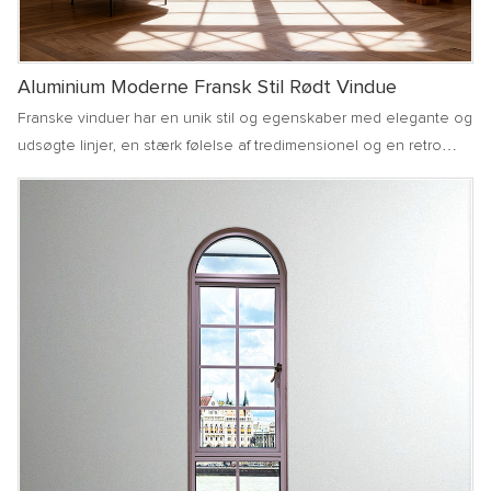
Aluminium Moderne Fransk Stil Rødt Vindue
Franske vinduer har en unik stil og egenskaber med elegante og
udsøgte linjer, en stærk følelse af tredimensionel og en retro
atmosfære