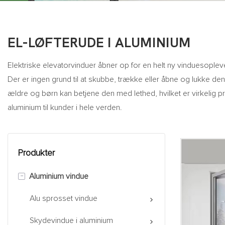
EL-LØFTERUDE I ALUMINIUM
Elektriske elevatorvinduer åbner op for en helt ny vinduesoplev
Der er ingen grund til at skubbe, trække eller åbne og lukke 
ældre og børn kan betjene den med lethed, hvilket er virkelig 
aluminium til kunder i hele verden.
Produkter
-
Aluminium vindue
Alu sprosset vindue
Skydevindue i aluminium