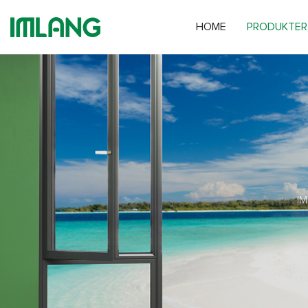
HOME
PRODUKTER
I