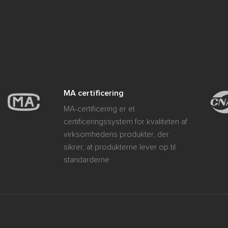
MA certificering
MA-certificering er et
certificeringssystem for kvaliteten af ​​
virksomhedens produkter, der
sikrer, at produkterne lever op til
standarderne