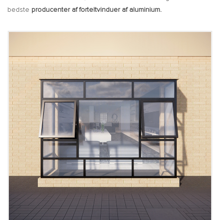
bedste
producenter af forteltvinduer af aluminium.