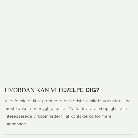
HVORDAN KAN VI
HJÆLPE DIG?
Vi er forpligtet til at producere de bedste kvalitetsprodukter til de
mest konkurrencedygtige priser. Derfor inviterer vi oprigtigt alle
interesserede virksomheder til at kontakte os for mere
information.