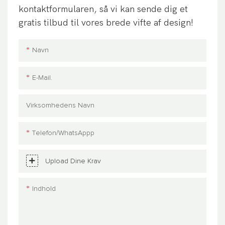
kontaktformularen, så vi kan sende dig et
gratis tilbud til vores brede vifte af design!
Navn
E-Mail.
Virksomhedens Navn
Telefon/WhatsAppp
Upload Dine Krav
Indhold