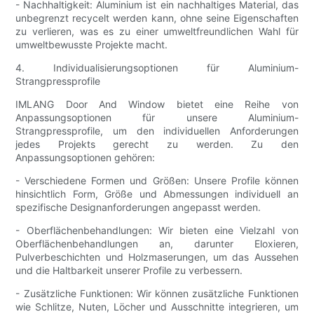
- Nachhaltigkeit: Aluminium ist ein nachhaltiges Material, das
unbegrenzt recycelt werden kann, ohne seine Eigenschaften
zu verlieren, was es zu einer umweltfreundlichen Wahl für
umweltbewusste Projekte macht.
4. Individualisierungsoptionen für Aluminium-
Strangpressprofile
IMLANG Door And Window bietet eine Reihe von
Anpassungsoptionen für unsere Aluminium-
Strangpressprofile, um den individuellen Anforderungen
jedes Projekts gerecht zu werden. Zu den
Anpassungsoptionen gehören:
- Verschiedene Formen und Größen: Unsere Profile können
hinsichtlich Form, Größe und Abmessungen individuell an
spezifische Designanforderungen angepasst werden.
- Oberflächenbehandlungen: Wir bieten eine Vielzahl von
Oberflächenbehandlungen an, darunter Eloxieren,
Pulverbeschichten und Holzmaserungen, um das Aussehen
und die Haltbarkeit unserer Profile zu verbessern.
- Zusätzliche Funktionen: Wir können zusätzliche Funktionen
wie Schlitze, Nuten, Löcher und Ausschnitte integrieren, um