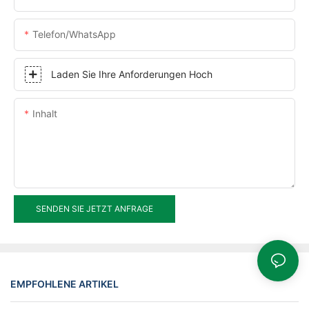
Telefon/WhatsApp
Laden Sie Ihre Anforderungen Hoch
Inhalt
SENDEN SIE JETZT ANFRAGE
EMPFOHLENE ARTIKEL