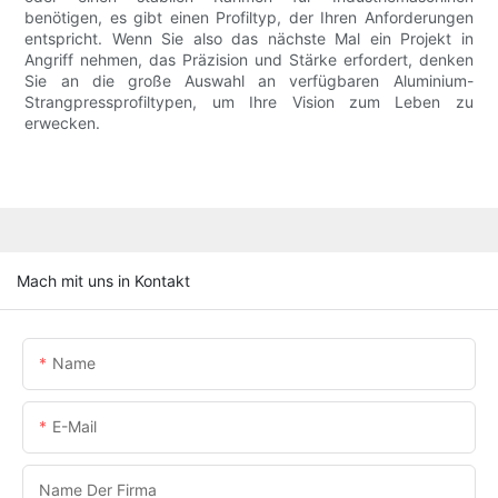
benötigen, es gibt einen Profiltyp, der Ihren Anforderungen
entspricht. Wenn Sie also das nächste Mal ein Projekt in
Angriff nehmen, das Präzision und Stärke erfordert, denken
Sie an die große Auswahl an verfügbaren Aluminium-
Strangpressprofiltypen, um Ihre Vision zum Leben zu
erwecken.
Mach mit uns in Kontakt
Name
E-Mail
Name Der Firma