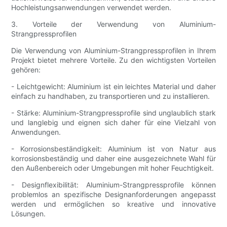
Hochleistungsanwendungen verwendet werden.
3. Vorteile der Verwendung von Aluminium-
Strangpressprofilen
Die Verwendung von Aluminium-Strangpressprofilen in Ihrem
Projekt bietet mehrere Vorteile. Zu den wichtigsten Vorteilen
gehören:
- Leichtgewicht: Aluminium ist ein leichtes Material und daher
einfach zu handhaben, zu transportieren und zu installieren.
- Stärke: Aluminium-Strangpressprofile sind unglaublich stark
und langlebig und eignen sich daher für eine Vielzahl von
Anwendungen.
- Korrosionsbeständigkeit: Aluminium ist von Natur aus
korrosionsbeständig und daher eine ausgezeichnete Wahl für
den Außenbereich oder Umgebungen mit hoher Feuchtigkeit.
- Designflexibilität: Aluminium-Strangpressprofile können
problemlos an spezifische Designanforderungen angepasst
werden und ermöglichen so kreative und innovative
Lösungen.