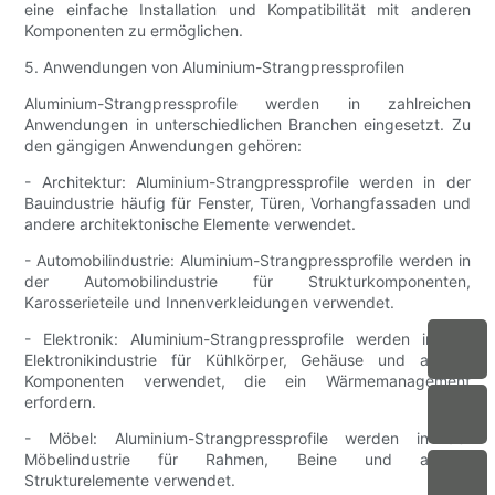
eine einfache Installation und Kompatibilität mit anderen
Komponenten zu ermöglichen.
5. Anwendungen von Aluminium-Strangpressprofilen
Aluminium-Strangpressprofile werden in zahlreichen
Anwendungen in unterschiedlichen Branchen eingesetzt. Zu
den gängigen Anwendungen gehören:
- Architektur: Aluminium-Strangpressprofile werden in der
Bauindustrie häufig für Fenster, Türen, Vorhangfassaden und
andere architektonische Elemente verwendet.
- Automobilindustrie: Aluminium-Strangpressprofile werden in
der Automobilindustrie für Strukturkomponenten,
Karosserieteile und Innenverkleidungen verwendet.
- Elektronik: Aluminium-Strangpressprofile werden in der
Elektronikindustrie für Kühlkörper, Gehäuse und andere
Komponenten verwendet, die ein Wärmemanagement
erfordern.
- Möbel: Aluminium-Strangpressprofile werden in der
Möbelindustrie für Rahmen, Beine und andere
Strukturelemente verwendet.