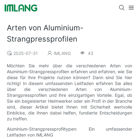
Arten von Aluminium-
Strangpressprofilen
2025-07-31
IMLANG
43
Möchten Sie mehr über die verschiedenen Arten von
Aluminium-Strangpressprofilen erfahren und erfahren, wie Sie
diese für Ihre Projekte nutzen können? Dann sind Sie hier
richtig! In diesem umfassenden Leitfaden erfahren Sie alles
über die verschiedenen Arten von Aluminium-
Strangpressprofilen und ihre einzigartigen Vorteile. Egal, ob
Sie ein begeisterter Heimwerker oder ein Profi in der Branche
sind, dieser Artikel bietet Ihnen mit Sicherheit wertvolle
Einblicke, die Ihnen dabei helfen, fundierte Entscheidungen
zu treffen.
Aluminium-Strangpressprofiltypen: Ein umfassender
Leitfaden von IMLANG