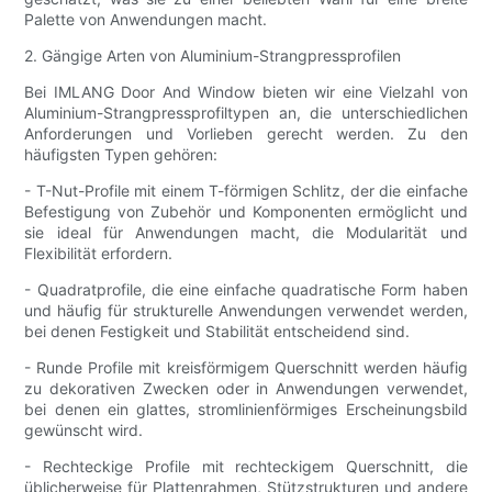
Palette von Anwendungen macht.
2. Gängige Arten von Aluminium-Strangpressprofilen
Bei IMLANG Door And Window bieten wir eine Vielzahl von
Aluminium-Strangpressprofiltypen an, die unterschiedlichen
Anforderungen und Vorlieben gerecht werden. Zu den
häufigsten Typen gehören:
- T-Nut-Profile mit einem T-förmigen Schlitz, der die einfache
Befestigung von Zubehör und Komponenten ermöglicht und
sie ideal für Anwendungen macht, die Modularität und
Flexibilität erfordern.
- Quadratprofile, die eine einfache quadratische Form haben
und häufig für strukturelle Anwendungen verwendet werden,
bei denen Festigkeit und Stabilität entscheidend sind.
- Runde Profile mit kreisförmigem Querschnitt werden häufig
zu dekorativen Zwecken oder in Anwendungen verwendet,
bei denen ein glattes, stromlinienförmiges Erscheinungsbild
gewünscht wird.
- Rechteckige Profile mit rechteckigem Querschnitt, die
üblicherweise für Plattenrahmen, Stützstrukturen und andere