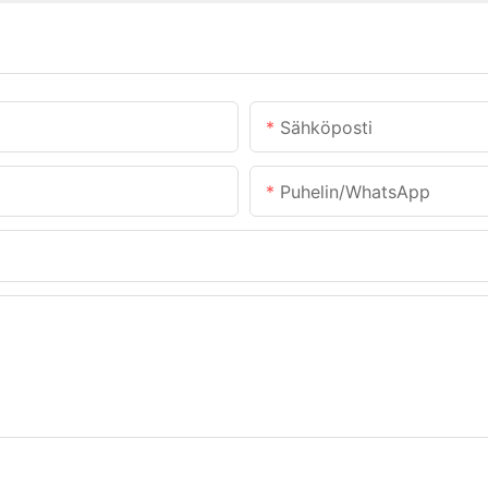
Sähköposti
Puhelin/WhatsApp