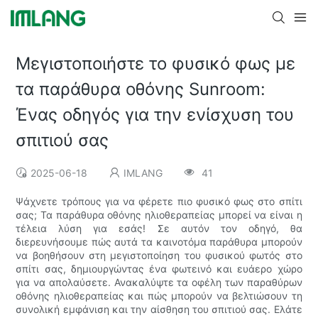
Μεγιστοποιήστε το φυσικό φως με
τα παράθυρα οθόνης Sunroom:
Ένας οδηγός για την ενίσχυση του
σπιτιού σας
2025-06-18
IMLANG
41
Ψάχνετε τρόπους για να φέρετε πιο φυσικό φως στο σπίτι
σας; Τα παράθυρα οθόνης ηλιοθεραπείας μπορεί να είναι η
τέλεια λύση για εσάς! Σε αυτόν τον οδηγό, θα
διερευνήσουμε πώς αυτά τα καινοτόμα παράθυρα μπορούν
να βοηθήσουν στη μεγιστοποίηση του φυσικού φωτός στο
σπίτι σας, δημιουργώντας ένα φωτεινό και ευάερο χώρο
για να απολαύσετε. Ανακαλύψτε τα οφέλη των παραθύρων
οθόνης ηλιοθεραπείας και πώς μπορούν να βελτιώσουν τη
συνολική εμφάνιση και την αίσθηση του σπιτιού σας. Ελάτε