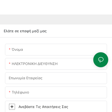
Ελάτε σε επαφή μαζί μας
Όνομα
ΗΛΕΚΤΡΟΝΙΚΗ ΔΙΕΥΘΥΝΣΗ
Επωνυμία Εταιρείας
Τηλέφωνο
Ανεβάστε Τις Απαιτήσεις Σας