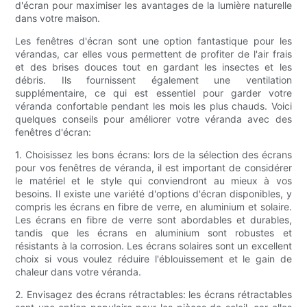
d'écran pour maximiser les avantages de la lumière naturelle
dans votre maison.
Les fenêtres d'écran sont une option fantastique pour les
vérandas, car elles vous permettent de profiter de l'air frais
et des brises douces tout en gardant les insectes et les
débris. Ils fournissent également une ventilation
supplémentaire, ce qui est essentiel pour garder votre
véranda confortable pendant les mois les plus chauds. Voici
quelques conseils pour améliorer votre véranda avec des
fenêtres d'écran:
1. Choisissez les bons écrans: lors de la sélection des écrans
pour vos fenêtres de véranda, il est important de considérer
le matériel et le style qui conviendront au mieux à vos
besoins. Il existe une variété d'options d'écran disponibles, y
compris les écrans en fibre de verre, en aluminium et solaire.
Les écrans en fibre de verre sont abordables et durables,
tandis que les écrans en aluminium sont robustes et
résistants à la corrosion. Les écrans solaires sont un excellent
choix si vous voulez réduire l'éblouissement et le gain de
chaleur dans votre véranda.
2. Envisagez des écrans rétractables: les écrans rétractables