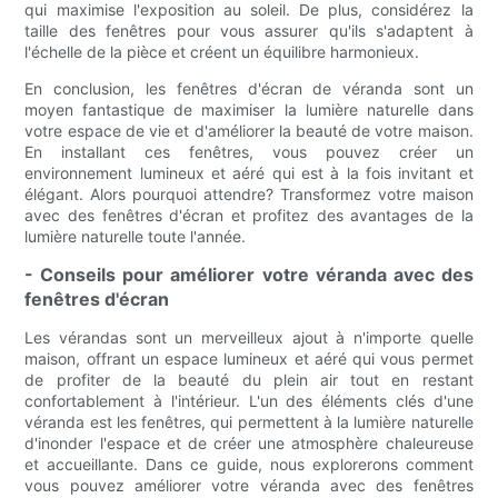
qui maximise l'exposition au soleil. De plus, considérez la
taille des fenêtres pour vous assurer qu'ils s'adaptent à
l'échelle de la pièce et créent un équilibre harmonieux.
En conclusion, les fenêtres d'écran de véranda sont un
moyen fantastique de maximiser la lumière naturelle dans
votre espace de vie et d'améliorer la beauté de votre maison.
En installant ces fenêtres, vous pouvez créer un
environnement lumineux et aéré qui est à la fois invitant et
élégant. Alors pourquoi attendre? Transformez votre maison
avec des fenêtres d'écran et profitez des avantages de la
lumière naturelle toute l'année.
- Conseils pour améliorer votre véranda avec des
fenêtres d'écran
Les vérandas sont un merveilleux ajout à n'importe quelle
maison, offrant un espace lumineux et aéré qui vous permet
de profiter de la beauté du plein air tout en restant
confortablement à l'intérieur. L'un des éléments clés d'une
véranda est les fenêtres, qui permettent à la lumière naturelle
d'inonder l'espace et de créer une atmosphère chaleureuse
et accueillante. Dans ce guide, nous explorerons comment
vous pouvez améliorer votre véranda avec des fenêtres