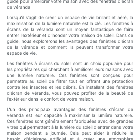
guide pour améliorer votre maison avec des fenêtres d'écran
de véranda
Lorsqu'il s'agit de créer un espace de vie brillant et aéré, la
maximisation de la lumière naturelle est la clé. Les fenêtres à
écrans de la véranda sont un moyen fantastique de faire
entrer l'extérieur et d'inonder votre maison de soleil. Dans ce
guide, nous explorerons les avantages des fenêtres d'écran
de la véranda et comment ils peuvent transformer votre
espace de vie.
Les fenêtres à écrans du soleil sont un choix populaire pour
les propriétaires qui cherchent à améliorer leurs maisons avec
une lumière naturelle. Ces fenêtres sont conçues pour
permettre au soleil de filtrer tout en offrant une protection
contre les insectes et les débris. En installant des fenêtres
d'écran de véranda, vous pouvez profiter de la beauté de
l'extérieur dans le confort de votre maison.
L'un des principaux avantages des fenêtres d'écran de
véranda est leur capacité à maximiser la lumière naturelle.
Ces fenêtres sont généralement fabriquées avec de grandes
vitres qui permettent à la lumière du soleil d'entrer dans votre
maison pendant la journée. Cela peut aider à réduire le
besoin d'éclairage artificiel et à créer une atmosphère