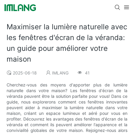
Maximiser la lumière naturelle avec
les fenêtres d'écran de la véranda:
un guide pour améliorer votre
maison
2025-06-18
IMLANG
41
Cherchez-vous des moyens d'apporter plus de lumière
naturelle dans votre maison? Les fenêtres d'écran de la
véranda peuvent être la solution parfaite pour vous! Dans ce
guide, nous explorerons comment ces fenêtres innovantes
peuvent aider à maximiser la lumière naturelle dans votre
maison, créant un espace lumineux et aéré pour vous en
profiter. Découvrez les avantages des fenêtres d'écran de la
véranda et comment ils peuvent améliorer l'apparence et la
convivialité globales de votre maison. Rejoignez-nous alors