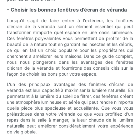
- Choisir les bonnes fenêtres d'écran de véranda
Lorsqu'il s'agit de faire entrer à l'extérieur, les fenêtres
d'écran de la véranda sont un élément essentiel qui peut
transformer n'importe quel espace en une oasis lumineuse.
Ces fenêtres polyvalentes vous permettent de profiter de la
beauté de la nature tout en gardant les insectes et les débris,
ce qui en fait un choix populaire pour les propriétaires qui
cherchent à améliorer leurs maisons. Dans ce guide complet,
nous nous plongerons dans les avantages des fenêtres
d'écran de la véranda et fournirons des conseils clés sur la
façon de choisir les bons pour votre espace.
L'un des principaux avantages des fenêtres d'écran de
véranda est leur capacité à maximiser la lumière naturelle. En
permettant à la lumière du soleil de filtrer, ces fenêtres créent
une atmosphère lumineuse et aérée qui peut rendre n'importe
quelle pièce plus spacieuse et accueillante. Que vous vous
prélastiques dans votre véranda ou que vous profitiez d'un
repas dans la salle à manger, la lueur chaude de la lumière
naturelle peut améliorer considérablement votre expérience
de vie globale.