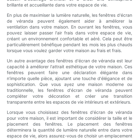
brillante et accueillante dans votre espace de vie.
En plus de maximiser la lumière naturelle, les fenêtres d'écran
de véranda peuvent également aider à améliorer la
ventilation dans votre maison. En ouvrant les fenêtres, vous
pouvez laisser passer l'air frais dans votre espace de vie,
créant un environnement confortable et aéré. Cela peut être
particulièrement bénéfique pendant les mois les plus chauds
lorsque vous voulez garder votre maison au frais et frais.
Un autre avantage des fenêtres d'écran de véranda est leur
capacité à améliorer l'attrait esthétique de votre maison. Ces
fenêtres peuvent faire une déclaration élégante dans
n'importe quelle pièce, ajoutant une touche d'élégance et de
sophistication. Que vous ayez une maison moderne ou
traditionnelle, les fenêtres d'écran de véranda peuvent
compléter votre décoration et créer une transition
transparente entre les espaces de vie intérieurs et extérieurs.
Lorsque vous choisissez des fenêtres d'écran de véranda
pour votre maison, il est important de considérer la taille et le
placement des fenêtres. Le placement des fenêtres
déterminera la quantité de lumière naturelle entre dans votre
espace de vie, alors assurez-vous de choisir un emplacement