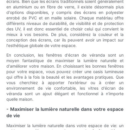
écrans. Bien que les écrans traditionnels soient généralement
en aluminium ou en fibre de verre, il existe désormais plus
d'options disponibles, y compris des écrans en polyester
enrobé de PVC et en maille solaire. Chaque matériau offre
différents niveaux de durabilité, de visibilité et de protection
des UV, il est donc essentiel de choisir celui qui convient le
mieux à vos besoins. De plus, considérez la couleur et la
conception des écrans, car ils peuvent avoir un impact sur
l'esthétique globale de votre espace.
En conclusion, les fenêtres d'écran de véranda sont un
moyen fantastique de maximiser la lumière naturelle et
d'améliorer votre maison. En choisissant les bonnes fenêtres
pour votre espace, vous pouvez créer une oasis lumineuse
qui offre à la fois la beauté et les avantages pratiques. Que
vous cherchiez à apporter l'extérieur ou à créer un
environnement de vie confortable, les vitres d'écran de
véranda sont un ajout élégant et fonctionnel à n'importe
quelle maison.
- Maximiser la lumière naturelle dans votre espace
de vie
Maximiser la lumière naturelle dans votre espace de vie: un