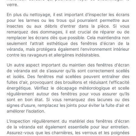
verre.
En plus du nettoyage, il est important d'inspecter les écrans
pour les larmes ou les trous qui pourraient permettre aux
insectes ou aux débris d'entrer dans la pièce. Si vous
remarquez des dommages, il est crucial de réparer ou de
remplacer les écrans dès que possible. Cela maintiendra non
seulement l'attrait esthétique des fenêtres d'écran de la
véranda, mais protégera également l'environnement intérieur
contre les ravageurs et allergènes indésirables.
Un autre aspect important du maintien des fenêtres d'écran
de véranda est de s'assurer qu'ils sont correctement scellés
et isolés. Des fenêtres mal scellées peuvent entraîner des
fuites d'air, provoquant des brouillons et réduisant l'efficacité
énergétique. Vérifiez le décapage météorologique et scelle
régulièrement autour des fenêtres pour vous assurer qu'ils
sont en bon état. Si vous remarquez des lacunes ou des
signes d'usure, remplacez les joints pour éviter la fuite d'air et
améliorer l'isolation.
L'inspection régulièrement du matériel des fenêtres d'écran
de la véranda est également essentielle pour leur entretien.
Assurez-vous que les charnières, les verrous et les poignées