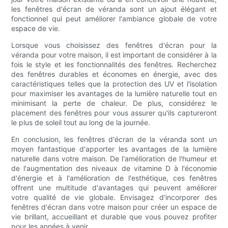
les fenêtres d'écran de véranda sont un ajout élégant et
fonctionnel qui peut améliorer l'ambiance globale de votre
espace de vie.
Lorsque vous choisissez des fenêtres d'écran pour la
véranda pour votre maison, il est important de considérer à la
fois le style et les fonctionnalités des fenêtres. Recherchez
des fenêtres durables et économes en énergie, avec des
caractéristiques telles que la protection des UV et l'isolation
pour maximiser les avantages de la lumière naturelle tout en
minimisant la perte de chaleur. De plus, considérez le
placement des fenêtres pour vous assurer qu'ils captureront
le plus de soleil tout au long de la journée.
En conclusion, les fenêtres d'écran de la véranda sont un
moyen fantastique d'apporter les avantages de la lumière
naturelle dans votre maison. De l'amélioration de l'humeur et
de l'augmentation des niveaux de vitamine D à l'économie
d'énergie et à l'amélioration de l'esthétique, ces fenêtres
offrent une multitude d'avantages qui peuvent améliorer
votre qualité de vie globale. Envisagez d'incorporer des
fenêtres d'écran dans votre maison pour créer un espace de
vie brillant, accueillant et durable que vous pouvez profiter
pour les années à venir.