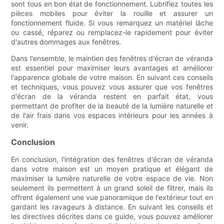
sont tous en bon état de fonctionnement. Lubrifiez toutes les
pièces mobiles pour éviter la rouille et assurer un
fonctionnement fluide. Si vous remarquez un matériel lâche
ou cassé, réparez ou remplacez-le rapidement pour éviter
d'autres dommages aux fenêtres.
Dans l'ensemble, le maintien des fenêtres d'écran de véranda
est essentiel pour maximiser leurs avantages et améliorer
l'apparence globale de votre maison. En suivant ces conseils
et techniques, vous pouvez vous assurer que vos fenêtres
d'écran de la véranda restent en parfait état, vous
permettant de profiter de la beauté de la lumière naturelle et
de l'air frais dans vos espaces intérieurs pour les années à
venir.
Conclusion
En conclusion, l'intégration des fenêtres d'écran de véranda
dans votre maison est un moyen pratique et élégant de
maximiser la lumière naturelle de votre espace de vie. Non
seulement ils permettent à un grand soleil de filtrer, mais ils
offrent également une vue panoramique de l'extérieur tout en
gardant les ravageurs à distance. En suivant les conseils et
les directives décrites dans ce guide, vous pouvez améliorer