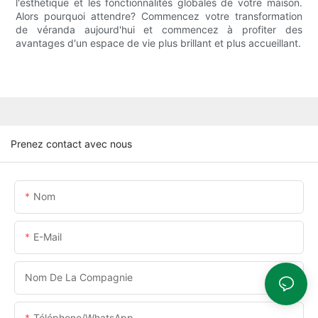
l'esthétique et les fonctionnalités globales de votre maison.
Alors pourquoi attendre? Commencez votre transformation
de véranda aujourd'hui et commencez à profiter des
avantages d'un espace de vie plus brillant et plus accueillant.
Prenez contact avec nous
Nom
E-Mail
Nom De La Compagnie
Téléphone/WhatsApp