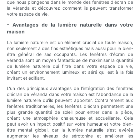
que nous plongeons dans le monde des fenêtres d'écran de
la véranda et découvrez comment ils peuvent transformer
votre espace de vie.
- Avantages de la lumière naturelle dans votre
maison
La lumière naturelle est un élément crucial de toute maison,
non seulement à des fins esthétiques mais aussi pour le bien-
être général de ses occupants. Les fenêtres d'écran de
véranda sont un moyen fantastique de maximiser la quantité
de lumière naturelle qui filtre dans votre espace de vie,
créant un environnement lumineux et aéré qui est à la fois
invitant et édifiant.
L'un des principaux avantages de l'intégration des fenêtres
d'écran de véranda dans votre maison est l'abondance de la
lumière naturelle qu'ils peuvent apporter. Contrairement aux
fenêtres traditionnelles, les fenêtres d'écran permettent une
plus grande quantité de soleil pour entrer dans la pièce,
créant une atmosphère chaleureuse et accueillante. Cela
peut avoir un impact positif sur votre humeur et votre bien-
être mental global, car la lumière naturelle s'est avérée
augmenter les niveaux de sérotonine et améliorer les