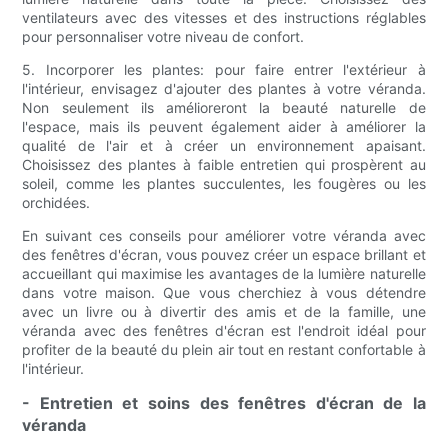
ventilateurs avec des vitesses et des instructions réglables
pour personnaliser votre niveau de confort.
5. Incorporer les plantes: pour faire entrer l'extérieur à
l'intérieur, envisagez d'ajouter des plantes à votre véranda.
Non seulement ils amélioreront la beauté naturelle de
l'espace, mais ils peuvent également aider à améliorer la
qualité de l'air et à créer un environnement apaisant.
Choisissez des plantes à faible entretien qui prospèrent au
soleil, comme les plantes succulentes, les fougères ou les
orchidées.
En suivant ces conseils pour améliorer votre véranda avec
des fenêtres d'écran, vous pouvez créer un espace brillant et
accueillant qui maximise les avantages de la lumière naturelle
dans votre maison. Que vous cherchiez à vous détendre
avec un livre ou à divertir des amis et de la famille, une
véranda avec des fenêtres d'écran est l'endroit idéal pour
profiter de la beauté du plein air tout en restant confortable à
l'intérieur.
- Entretien et soins des fenêtres d'écran de la
véranda