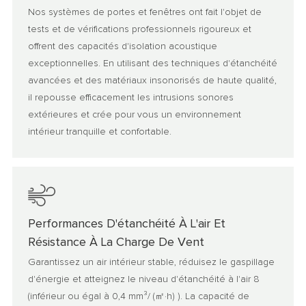
Nos systèmes de portes et fenêtres ont fait l'objet de
tests et de vérifications professionnels rigoureux et
offrent des capacités d'isolation acoustique
exceptionnelles. En utilisant des techniques d'étanchéité
avancées et des matériaux insonorisés de haute qualité,
il repousse efficacement les intrusions sonores
extérieures et crée pour vous un environnement
intérieur tranquille et confortable.
Performances D'étanchéité À L'air Et
Résistance À La Charge De Vent
Garantissez un air intérieur stable, réduisez le gaspillage
d'énergie et atteignez le niveau d'étanchéité à l'air 8
(inférieur ou égal à 0,4 mm³/ (㎡·h) ). La capacité de