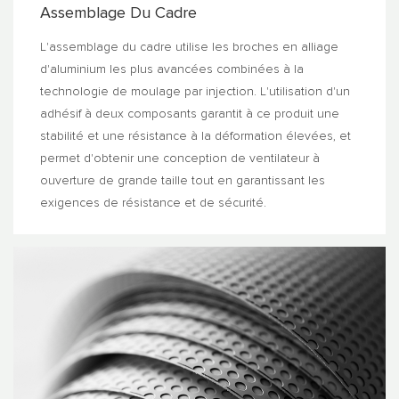
Assemblage Du Cadre
L'assemblage du cadre utilise les broches en alliage
d'aluminium les plus avancées combinées à la
technologie de moulage par injection. L'utilisation d'un
adhésif à deux composants garantit à ce produit une
stabilité et une résistance à la déformation élevées, et
permet d'obtenir une conception de ventilateur à
ouverture de grande taille tout en garantissant les
exigences de résistance et de sécurité.