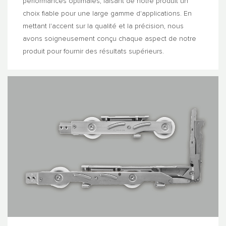
performances optimales, faisant de notre produit un
choix fiable pour une large gamme d'applications. En
mettant l'accent sur la qualité et la précision, nous
avons soigneusement conçu chaque aspect de notre
produit pour fournir des résultats supérieurs.