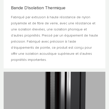
Bande D'isolation Thermique
Fabriqué par extrusion à haute résistance de nylon
polyamide et de fibre de verre, avec une résistance et
une isolation élevées, une isolation phonique et
d'autres propriétés. Pressé par un équipement de haute
précision. Fabriqué avec précision à l'aide
d'équipements de pointe, ce produit est conçu pour
offrir une isolation acoustique supérieure et d'autres
propriétés importantes.