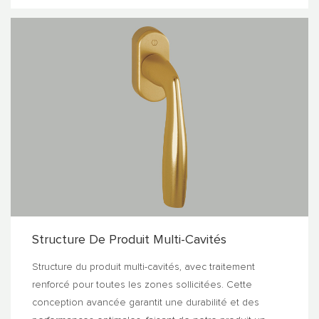
Structure De Produit Multi-Cavités
Structure du produit multi-cavités, avec traitement
renforcé pour toutes les zones sollicitées. Cette
conception avancée garantit une durabilité et des