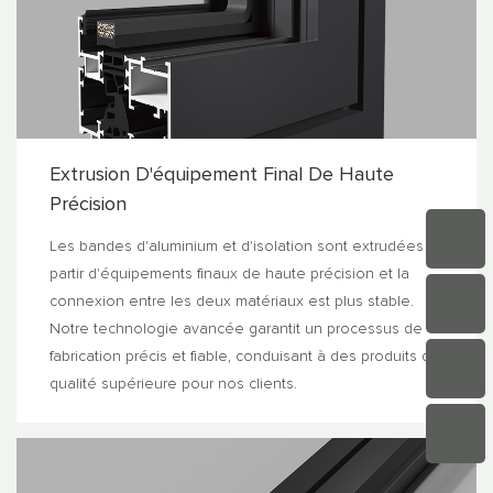
Extrusion D'équipement Final De Haute
Précision
Les bandes d'aluminium et d'isolation sont extrudées à
partir d'équipements finaux de haute précision et la
connexion entre les deux matériaux est plus stable.
Notre technologie avancée garantit un processus de
fabrication précis et fiable, conduisant à des produits de
qualité supérieure pour nos clients.