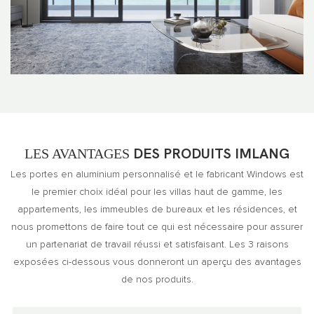
LES AVANTAGES
DES PRODUITS IMLANG
Les portes en aluminium personnalisé et le fabricant Windows est
le premier choix idéal pour les villas haut de gamme, les
appartements, les immeubles de bureaux et les résidences, et
nous promettons de faire tout ce qui est nécessaire pour assurer
un partenariat de travail réussi et satisfaisant. Les 3 raisons
exposées ci-dessous vous donneront un aperçu des avantages
de nos produits.