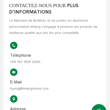
CONTACTEZ-NOUS POUR
PLUS
D'INFORMATIONS
Le fabricant de fenêtres et de portes en aluminium
personnalisé Imlang s'engage à produire les produits de
meilleure qualité aux prix les plus compétitifs.
Téléphone
+86 180 9815 2888
E-Mail
fsymlg@imlanghome.com
Adresse