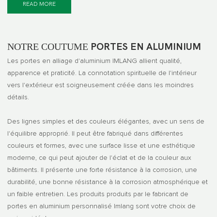
READ MORE
NOTRE COUTUME
PORTES EN ALUMINIUM
Les portes en alliage d'aluminium IMLANG allient qualité,
apparence et praticité. La connotation spirituelle de l'intérieur
vers l'extérieur est soigneusement créée dans les moindres
détails.
Des lignes simples et des couleurs élégantes, avec un sens de
l'équilibre approprié. Il peut être fabriqué dans différentes
couleurs et formes, avec une surface lisse et une esthétique
moderne, ce qui peut ajouter de l'éclat et de la couleur aux
bâtiments. Il présente une forte résistance à la corrosion, une
durabilité, une bonne résistance à la corrosion atmosphérique et
un faible entretien. Les produits produits par le fabricant de
portes en aluminium personnalisé Imlang sont votre choix de