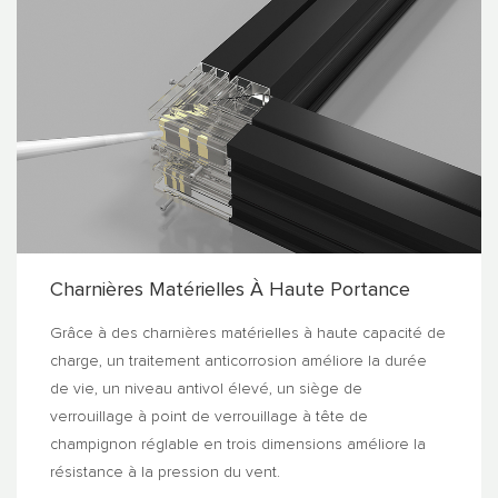
Charnières Matérielles À Haute Portance
Grâce à des charnières matérielles à haute capacité de
charge, un traitement anticorrosion améliore la durée
de vie, un niveau antivol élevé, un siège de
verrouillage à point de verrouillage à tête de
champignon réglable en trois dimensions améliore la
résistance à la pression du vent.