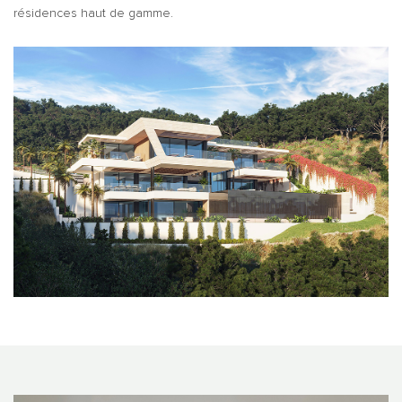
résidences haut de gamme.