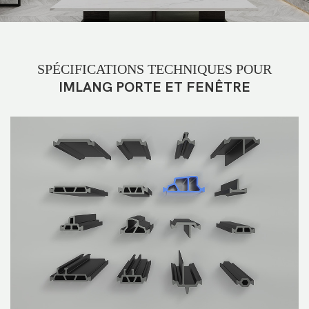
SPÉCIFICATIONS TECHNIQUES POUR
IMLANG PORTE ET FENÊTRE