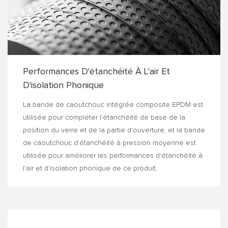
Performances D'étanchéité À L'air Et
D'isolation Phonique
La bande de caoutchouc intégrée composite EPDM est
utilisée pour compléter l'étanchéité de base de la
position du verre et de la partie d'ouverture, et la bande
de caoutchouc d'étanchéité à pression moyenne est
utilisée pour améliorer les performances d'étanchéité à
l'air et d'isolation phonique de ce produit.