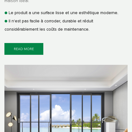
maison idéal.
●
Le produit a une surface lisse et une esthétique moderne.
●
Il n'est pas facile à corroder, durable et réduit
considérablement les coûts de maintenance.
READ MORE