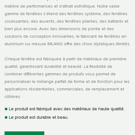
matière de performances et d'attrait esthétique. Notre vaste
gamme de fenêtres s'étend des fenêtres système, des fenêtres
coulissantes, des auvents, des fenêtres pliantes, des battants et
bien plus encore. Avec des dimensions de pointe et des
solutions de conception innovantes, le fabricant de fenêtres en
aluminium sur mesure IMLANG offre des choix stylistiques illimités.
Chaque fenêtre est fabriquée à partir de matériaux de première
qualité, garantissant durabilité et beauté. La flexibilité de
combiner différentes gammes de produits vous permet de
personnaliser le mélange parfait de forme et de fonction pour les
applications résidentielles, commerciales, de remplacement et
côtières.
●
Le produit est fabriqué avec des matériaux de haute qualité.
●
Le produit est durable et beau.