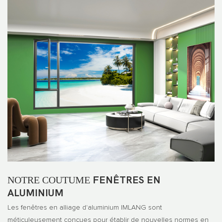
NOTRE COUTUME
FENÊTRES EN
ALUMINIUM
Les fenêtres en alliage d'aluminium IMLANG sont
méticuleusement conçues pour établir de nouvelles normes en