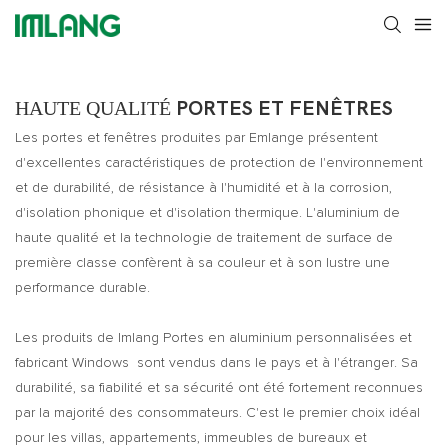
HAUTE QUALITÉ
PORTES ET FENÊTRES
Les portes et fenêtres produites par Emlange présentent
d'excellentes caractéristiques de protection de l'environnement
et de durabilité, de résistance à l'humidité et à la corrosion,
d'isolation phonique et d'isolation thermique. L'aluminium de
haute qualité et la technologie de traitement de surface de
première classe confèrent à sa couleur et à son lustre une
performance durable.
Les produits de
Imlang Portes en aluminium personnalisées et
fabricant Windows
sont vendus dans le pays et à l'étranger. Sa
durabilité, sa fiabilité et sa sécurité ont été fortement reconnues
par la majorité des consommateurs. C'est le premier choix idéal
pour les villas, appartements, immeubles de bureaux et