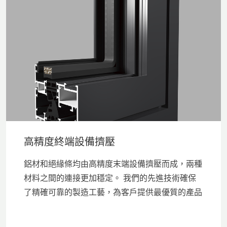
高精度終端設備擠壓
鋁材和絕緣條均由高精度末端設備擠壓而成，兩種
材料之間的連接更加穩定。 我們的先進技術確保
了精確可靠的製造工藝，為客戶提供最優質的產品