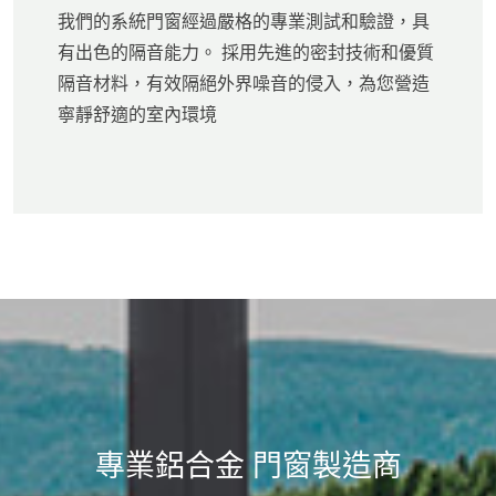
我們的系統門窗經過嚴格的專業測試和驗證，具
有出色的隔音能力。 採用先進的密封技術和優質
隔音材料，有效隔絕外界噪音的侵入，為您營造
寧靜舒適的室內環境
專業鋁合金
門窗製造商