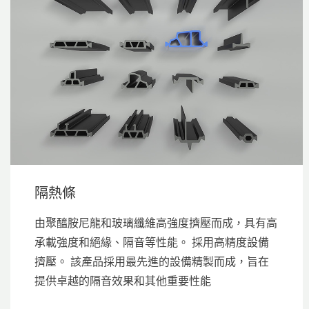
隔熱條
由聚醯胺尼龍和玻璃纖維高強度擠壓而成，具有高
承載強度和絕緣、隔音等性能。 採用高精度設備
擠壓。 該產品採用最先進的設備精製而成，旨在
提供卓越的隔音效果和其他重要性能