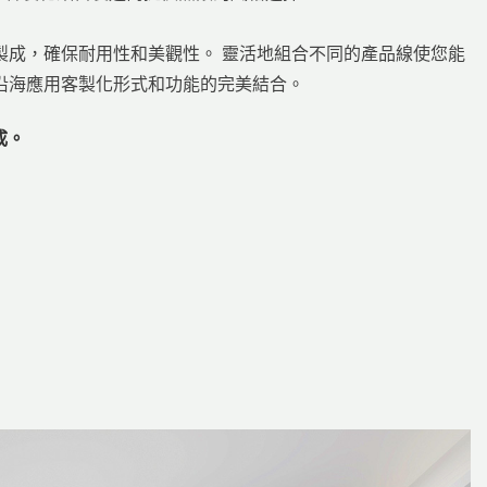
製成，確保耐用性和美觀性。 靈活地組合不同的產品線使您能
沿海應用客製化形式和功能的完美結合。
成。