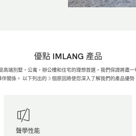
優點
IMLANG 產品
dows製造商是高端別墅，公寓，辦公樓和住宅的理想首選，我們保證
夥伴關係。 以下列出的 3 個原因將使您深入了解我們的產品優勢
聲學性能