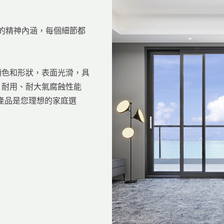
外的精神內涵，每個細節都
顏色和形狀，表面光滑，具
、耐用、耐大氣腐蝕性能
產的產品是您理想的家庭選