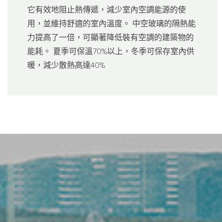
它有效地阻止熱傳遞，減少室內空調能源的使
用，並維持舒適的室內溫度。 中空玻璃的隔熱能
力提高了一倍，可顯著降低裝有空調的建築物的
能耗。 夏季可保溫70%以上，冬季可保存室內供
暖，減少散熱高達40%