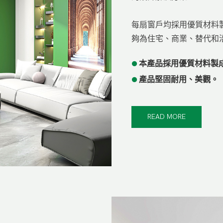
每扇窗戶均採用優質材料
夠為住宅、商業、替代和
●
本產品採用優質材料製
●
產品堅固耐用、美觀。
READ MORE