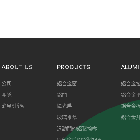
ABOUT US
PRODUCTS
ALUM
公司
鋁合金窗
鋁合金
團隊
鋁門
鋁合金
消息&博客
陽光房
鋁合金
玻璃帷幕
鋁合金
滑動門的鋁製輪廓
外部窗戶的鋁製配置