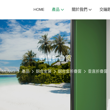
HOME
產品
關於我們
交鑰
垂直折疊窗
IMLANG
產品
鋁合金窗
鋁合金折疊窗
垂直折疊窗