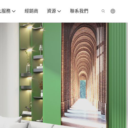
匙服務
經銷商
資源
聯系我們